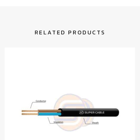
RELATED PRODUCTS