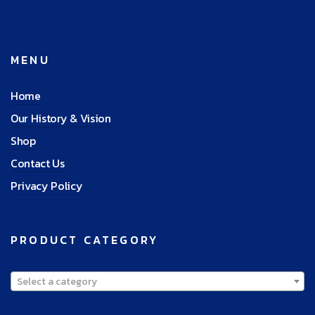
MENU
Home
Our History & Vision
Shop
Contact Us
Privacy Policy
PRODUCT CATEGORY
Select a category