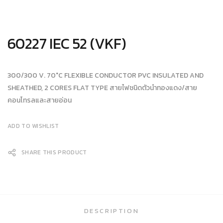
60227 IEC 52 (VKF)
300/300 V. 70°C FLEXIBLE CONDUCTOR PVC INSULATED AND
SHEATHED, 2 CORES FLAT TYPE สายไฟชนิดตัวนำทองแดง/สาย
คอนโทรลและสายอ่อน
ADD TO WISHLIST
SHARE THIS PRODUCT
DESCRIPTION