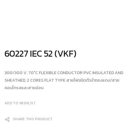
60227 IEC 52 (VKF)
300/300 V. 70°C FLEXIBLE CONDUCTOR PVC INSULATED AND
SHEATHED, 2 CORES FLAT TYPE สายไฟชนิดตัวนำทองแดง/สาย
คอนโทรลและสายอ่อน
ADD TO WISHLIST
SHARE THIS PRODUCT