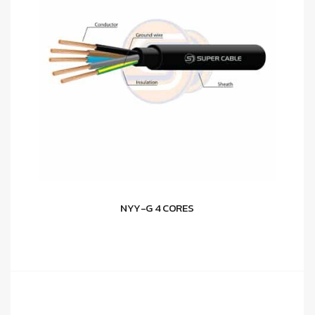
NYY-G 4 CORES