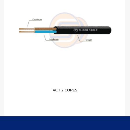
VCT 2 CORES