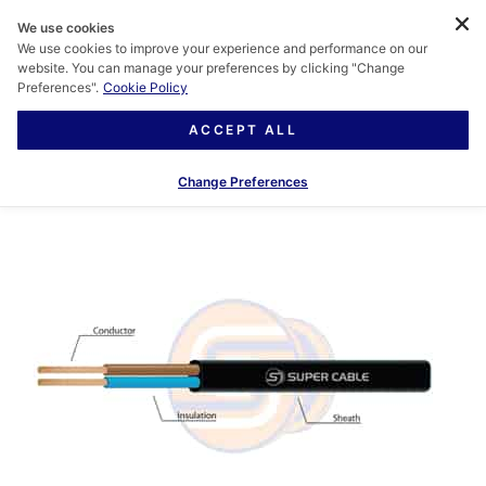
We use cookies
We use cookies to improve your experience and performance on our
website. You can manage your preferences by clicking "Change
Preferences".
Cookie Policy
ACCEPT ALL
Change Preferences