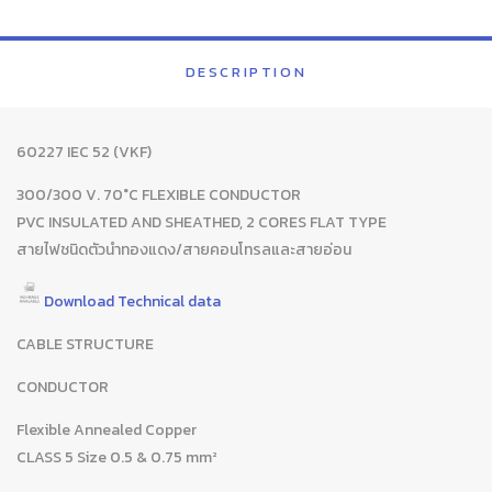
DESCRIPTION
60227 IEC 52 (VKF)
300/300 V. 70°C FLEXIBLE CONDUCTOR
PVC INSULATED AND SHEATHED, 2 CORES FLAT TYPE
สายไฟชนิดตัวนำทองแดง/สายคอนโทรลและสายอ่อน
Download Technical data
CABLE STRUCTURE
CONDUCTOR
Flexible Annealed Copper
CLASS 5 Size 0.5 & 0.75 mm²