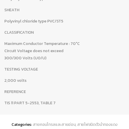
SHEATH
Polyvinyl chloride type PVC/ST5
CLASSIFICATION
Maximum Conductor Temperature : 70°C
Circuit Voltage does not exceed
300/300 Volts (U0/U)
TESTING VOLTAGE
2,000 volts
REFERENCE
TIS 11 PART 5-2553, TABLE 7
Categories:
สายคอนโทรลและสายอ่อน
,
สายไฟชนิดตัวนำทองแดง