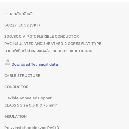
รายละเอียดสินค้า
60227 IEC 52 (VKF)
300/300 V. 70°C FLEXIBLE CONDUCTOR
PVC INSULATED AND SHEATHED, 2 CORES FLAT TYPE
สายไฟชนิดตัวนำทองแดง/สายคอนโทรลและสายอ่อน
Download Technical data
CABLE STRUCTURE
CONDUCTOR
Flexible Annealed Copper
CLASS 5 Size 0.5 & 0.75 mm²
INSULATION
Polyvinyl chloride type PVC/D