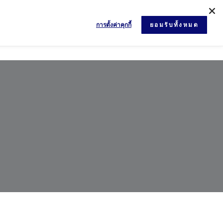
การตั้งค่าคุกกี้
ยอมรับทั้งหมด
ข่าวสารและกิจกรรม
เอกสาร
ติดต่อเรา