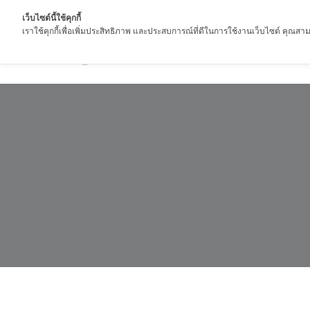
เว็บไซต์นี้ใช้คุกกี้
เราใช้คุกกี้เพื่อเพิ่มประสิทธิภาพ และประสบการณ์ที่ดีในการใช้งานเว็บไซต์ คุณสามา