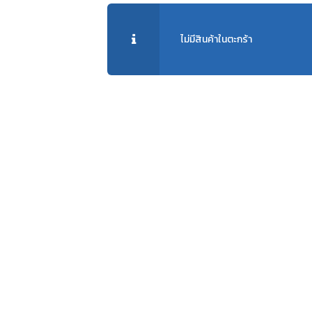
ไม่มีสินค้าในตะกร้า