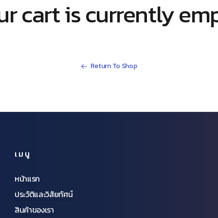
r cart is currently em
Return To Shop
เมนู
หน้าแรก
ประวัติและวิสัยทัศน์
สินค้าของเรา