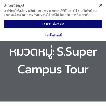
เว็บไซต์นี้ใช้คุกกี้
เราใช้คุกกี้เพื่อเพิ่มประสิทธิภาพ และประสบการณ์ที่ดีในการใช้งานเว็บไซต์ คุณ
สามารถเลือกตั้งค่าความยินยอมการใช้คุกกี้ได้ โดยคลิก "การตั้งค่าคุกกี้"
ยอมรับทั้งหมด
การตั้งค่าคุกกี้
หมวดหมู่:
S.Super
Campus Tour