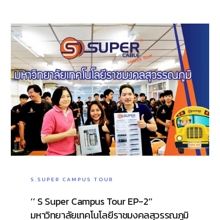
S.SUPER CAMPUS TOUR
‘’ S Super Campus Tour EP-2‘’
มหาวิทยาลัยเทคโนโลยีราชมงคลสุวรรณภูมิ