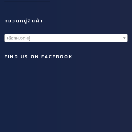
หมวดหมู่สินค้า
เลือกหมวดหมู่
FIND US ON FACEBOOK