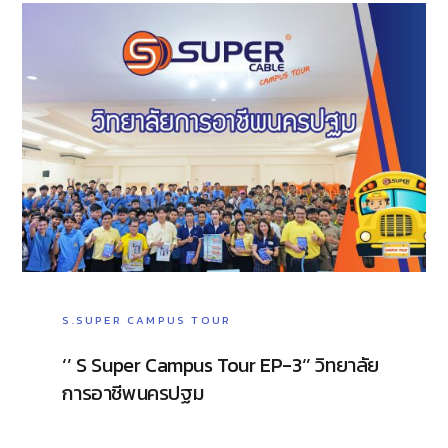
S.SUPER CAMPUS TOUR
‘’ S Super Campus Tour EP-3‘’ วิทยาลัย
การอาชีพนครปฐม