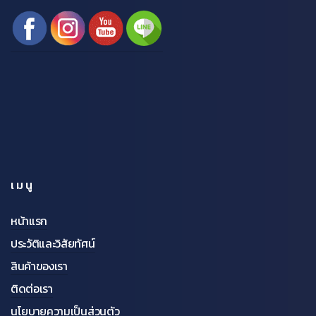
เมนู
หน้าแรก
ประวัติและวิสัยทัศน์
สินค้าของเรา
ติดต่อเรา
นโยบายความเป็นส่วนตัว