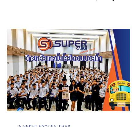
S.SUPER CAMPUS TOUR