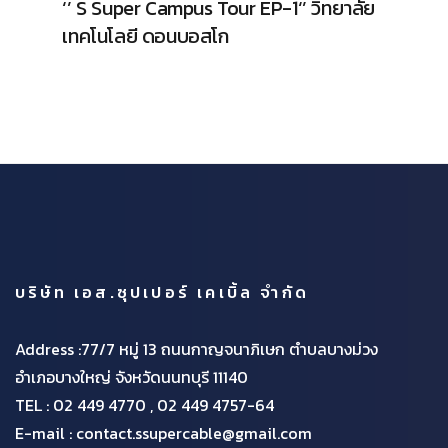
‘’ S Super Campus Tour EP-1‘’ วิทยาลัย
เทคโนโลยี ดอนบอสโก
บริษัท เอส.ซุปเปอร์ เคเบิ้ล จำกัด
Address :77/7 หมู่ 13 ถนนกาญจนาภิเษก ตำบลบางม่วง
อำเภอบางใหญ่ จังหวัดนนทบุรี 11140
TEL :
02 449 4770 , 02 449 4757-64
E-mail : contact.ssupercable@gmail.com