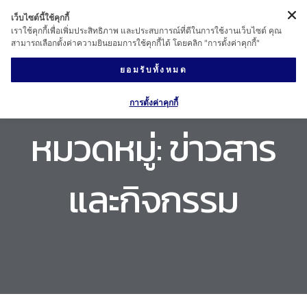
เว็บไซต์นี้ใช้คุกกี้
เราใช้คุกกี้เพื่อเพิ่มประสิทธิภาพ และประสบการณ์ที่ดีในการใช้งานเว็บไซต์ คุณ
สามารถเลือกตั้งค่าความยินยอมการใช้คุกกี้ได้ โดยคลิก "การตั้งค่าคุกกี้"
ยอมรับทั้งหมด
การตั้งค่าคุกกี้
หมวดหมู่:
ข่าวสาร
และกิจกรรม