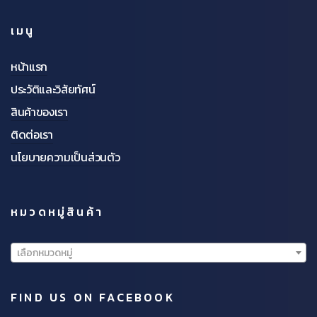
เมนู
หน้าแรก
ประวัติและวิสัยทัศน์
สินค้าของเรา
ติดต่อเรา
นโยบายความเป็นส่วนตัว
หมวดหมู่สินค้า
เลือกหมวดหมู่
FIND US ON FACEBOOK