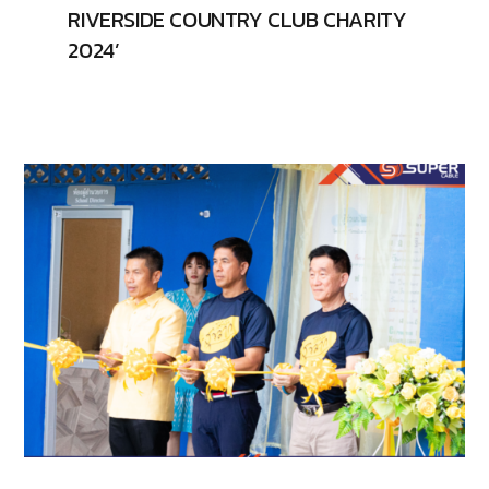
RIVERSIDE COUNTRY CLUB CHARITY
2024’