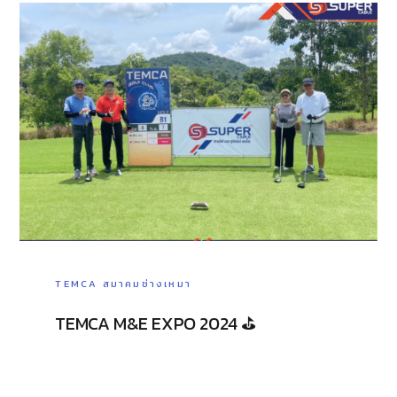
TEMCA สมาคมช่างเหมา
TEMCA M&E EXPO 2024 ⛳️