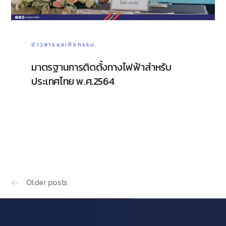
ข่าวสารและกิจกรรม
มาตรฐานการติดตั้งทางไฟฟ้าสำหรับ
ประเทศไทย พ.ศ.2564
Older posts