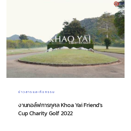
ข่าวสารและกิจกรรม
งานกอล์ฟการกุศล Khoa Yai Friend’s
Cup Charity Golf 2022