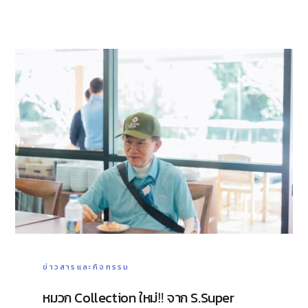
ข่าวสารและกิจกรรม
หมวก Collection ใหม่‼️ จาก S.Super