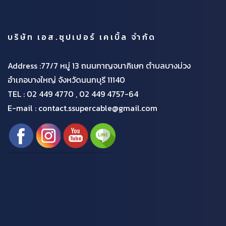
บริษัท เอส.ซุปเปอร์ เคเบิ้ล จำกัด
Address :77/7 หมู่ 13 ถนนกาญจนาภิเษก ตำบลบางม่วง
อำเภอบางใหญ่ จังหวัดนนทบุรี 11140
TEL :
02 449 4770 , 02 449 4757-64
E-mail : contact.ssupercable@gmail.com