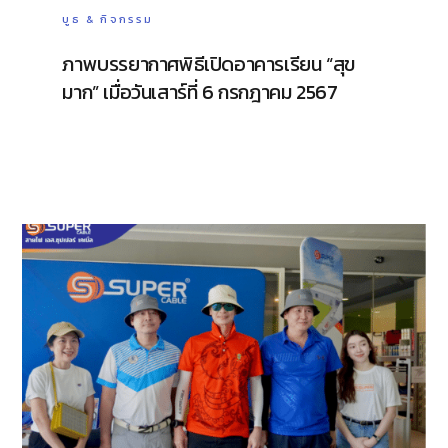
บูธ & กิจกรรม
ภาพบรรยากาศพิธีเปิดอาคารเรียน “สุข
มาก” เมื่อวันเสาร์ที่ 6 กรกฎาคม 2567