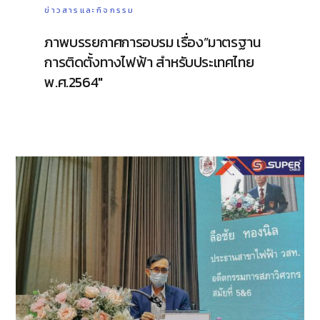
ข่าวสารและกิจกรรม
ภาพบรรยกาศการอบรม เรื่อง”มาตรฐาน
การติดตั้งทางไฟฟ้า สำหรับประเทศไทย
พ.ศ.2564″