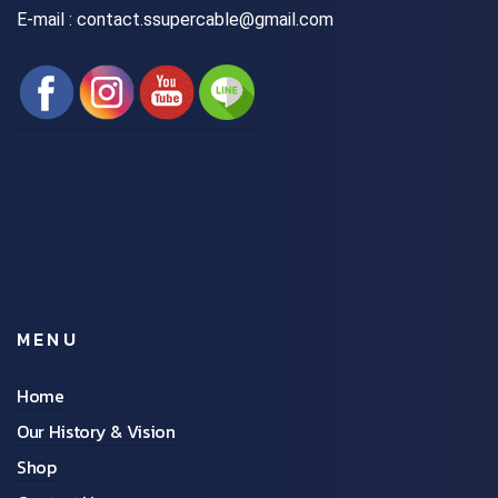
E-mail : contact.ssupercable@gmail.com
MENU
Home
Our History & Vision
Shop