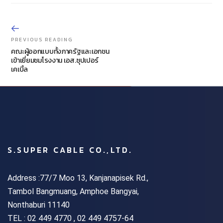
PREVIOUS READING
คณะผู้ออกแบบทั้งภาครัฐและเอกชน
เข้าเยี่ยมชมโรงงาน เอส.ซุปเปอร์
เคเบิ้ล
S.SUPER CABLE CO.,LTD.
Address :77/7 Moo 13, Kanjanapisek Rd.,
Tambol Bangmuang, Amphoe Bangyai,
Nonthaburi 11140
TEL :
02 449 4770 , 02 449 4757-64