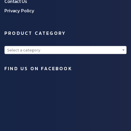
Contact Us
Privacy Policy
PRODUCT CATEGORY
Select a category
FIND US ON FACEBOOK