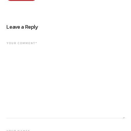
Leave a Reply
YOUR COMMENT*