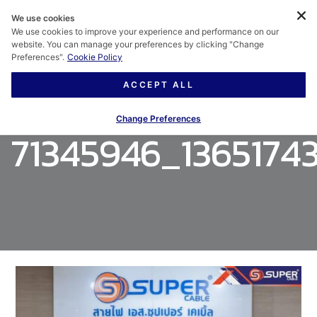
We use cookies
We use cookies to improve your experience and performance on our
website. You can manage your preferences by clicking "Change
Preferences".
Cookie Policy
ACCEPT ALL
Change Preferences
71345946_136517