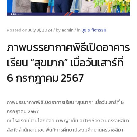
Posted on
July 31, 2024
/
by
admin
/
in
บูธ & กิจกรรม
ภาพบรรยากาศพิธีเปิดอาคาร
เรียน “สุขมาก” เมื่อวันเสาร์ที่
6 กรกฎาคม 2567
ภาพบรรยากาศพิธีเปิดอาคารเรียน “สุขมาก” เมื่อวันเสาร์ที่ 6
กรกฎาคม 2567
ณ โรงเรียนบ้านโศกน้อย ต.พญาเย็น อ.ปากช่อง จ.นครราชสีมา
สังกัดสำนักงานเขตพื้นที่การศึกษาประถมศึกษานครราชสีมา