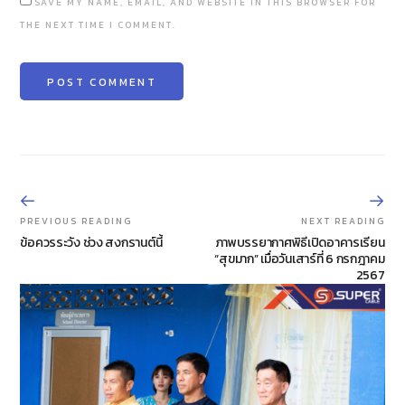
SAVE MY NAME, EMAIL, AND WEBSITE IN THIS BROWSER FOR
THE NEXT TIME I COMMENT.
PREVIOUS READING
NEXT READING
ข้อควรระวัง ช่วง สงกรานต์นี้
ภาพบรรยากาศพิธีเปิดอาคารเรียน
“สุขมาก” เมื่อวันเสาร์ที่ 6 กรกฎาคม
2567