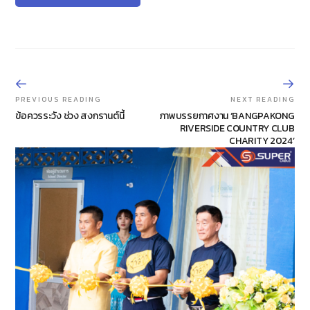
PREVIOUS READING
NEXT READING
ข้อควรระวัง ช่วง สงกรานต์นี้
ภาพบรรยกาศงาน ‘BANGPAKONG
RIVERSIDE COUNTRY CLUB
CHARITY 2024’