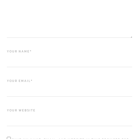
YOUR NAME*
YOUR EMAIL*
YOUR WEBSITE