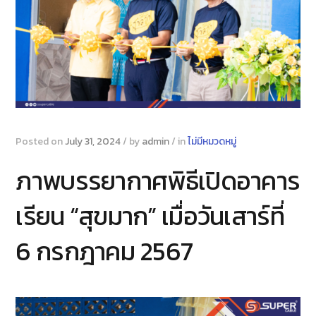
Posted on
July 31, 2024
/
by
admin
/
in
ไม่มีหมวดหมู่
ภาพบรรยากาศพิธีเปิดอาคาร
เรียน “สุขมาก” เมื่อวันเสาร์ที่
6 กรกฎาคม 2567