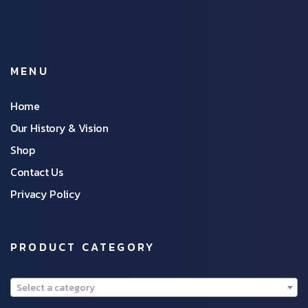
MENU
Home
Our History & Vision
Shop
Contact Us
Privacy Policy
PRODUCT CATEGORY
Select a category