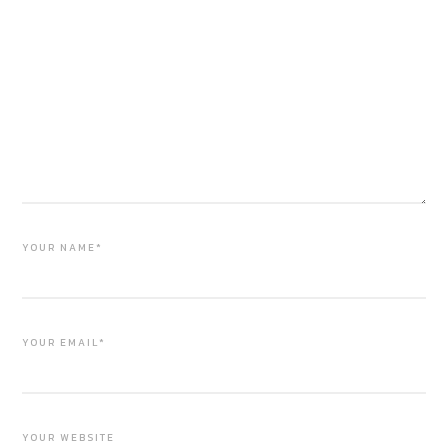
YOUR NAME*
YOUR EMAIL*
YOUR WEBSITE