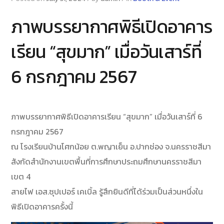
ภาพบรรยากาศพิธีเปิดอาคาร
เรียน “สุขมาก” เมื่อวันเสาร์ที่
6 กรกฎาคม 2567
ภาพบรรยากาศพิธีเปิดอาคารเรียน “สุขมาก” เมื่อวันเสาร์ที่ 6
กรกฎาคม 2567
ณ โรงเรียนบ้านโศกน้อย ต.พญาเย็น อ.ปากช่อง จ.นครราชสีมา
สังกัดสำนักงานเขตพื้นที่การศึกษาประถมศึกษานครราชสีมา
เขต 4
สายไฟ เอส.ซุปเปอร์ เคเบิ้ล รู้สึกยินดีที่ได้ร่วมเป็นส่วนหนึ่งใน
พิธีเปิดอาคารครั้งนี้