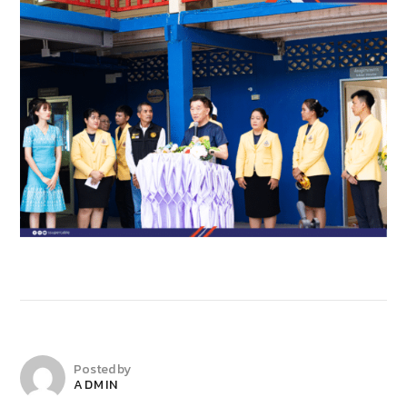
Posted by
ADMIN