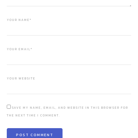
YOUR NAME*
YOUR EMAIL*
YOUR WEBSITE
SAVE MY NAME, EMAIL, AND WEBSITE IN THIS BROWSER FOR
THE NEXT TIME I COMMENT.