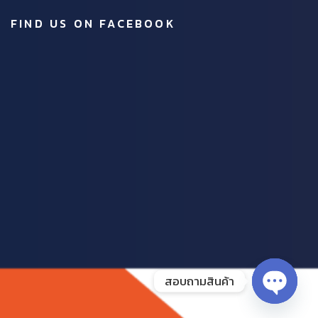
FIND US ON FACEBOOK
สอบถามสินค้า
OPEN
CHATY