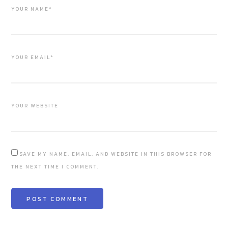
YOUR NAME*
YOUR EMAIL*
YOUR WEBSITE
SAVE MY NAME, EMAIL, AND WEBSITE IN THIS BROWSER FOR
THE NEXT TIME I COMMENT.