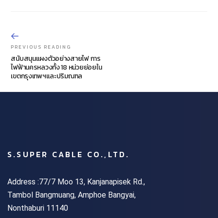
PREVIOUS READING
สนับสนุนแผงตัวอย่างสายไฟ การ
ไฟฟ้านครหลวงทั้ง 18 หน่วยย่อยใน
เขตกรุงเทพฯและปริมณฑล
S.SUPER CABLE CO.,LTD.
Address :77/7 Moo 13, Kanjanapisek Rd.,
Tambol Bangmuang, Amphoe Bangyai,
Nonthaburi 11140