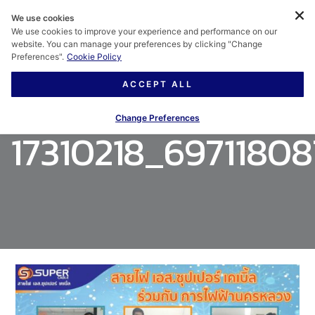
We use cookies
We use cookies to improve your experience and performance on our
website. You can manage your preferences by clicking "Change
Preferences".
Cookie Policy
ACCEPT ALL
Change Preferences
17310218_6971180