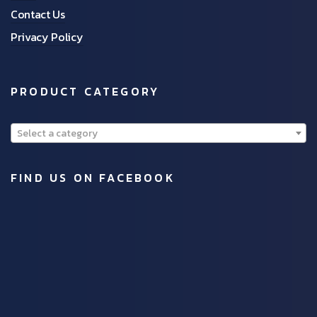
Contact Us
Privacy Policy
PRODUCT CATEGORY
Select a category
FIND US ON FACEBOOK