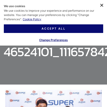
We use cookies
We use cookies to improve your experience and performance on our
website. You can manage your preferences by clicking "Change
Preferences".
Cookie Policy
ACCEPT ALL
Change Preferences
46524101_11165784