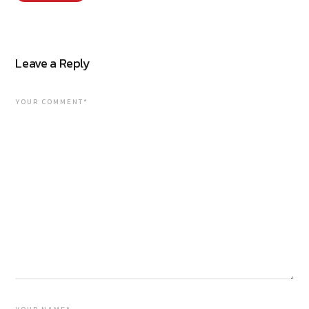
Leave a Reply
YOUR COMMENT*