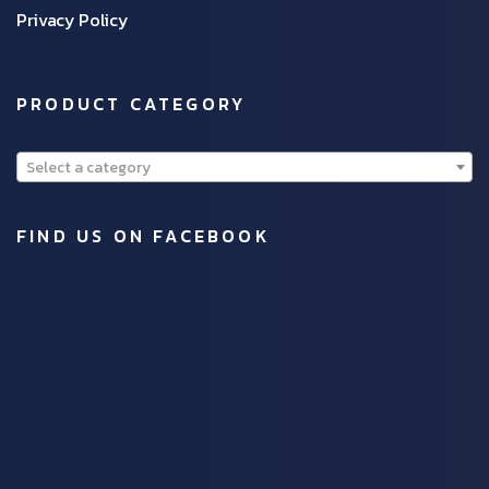
Privacy Policy
PRODUCT CATEGORY
Select a category
FIND US ON FACEBOOK