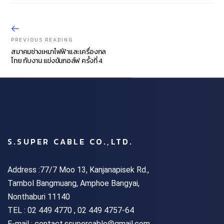
PREVIOUS READING
สมาคมช่างเหมาไฟฟ้าและเครื่องกล
ไทย กับงาน แข่งขันกอล์ฟ ครั้งที่ 4
S.SUPER CABLE CO.,LTD.
Address :77/7 Moo 13, Kanjanapisek Rd.,
Tambol Bangmuang, Amphoe Bangyai,
Nonthaburi 11140
TEL :
02 449 4770 , 02 449 4757-64
E-mail : contact.ssupercable@gmail.com