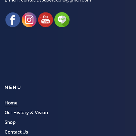
MENU
Home
Our History & Vision
Shop
Contact Us