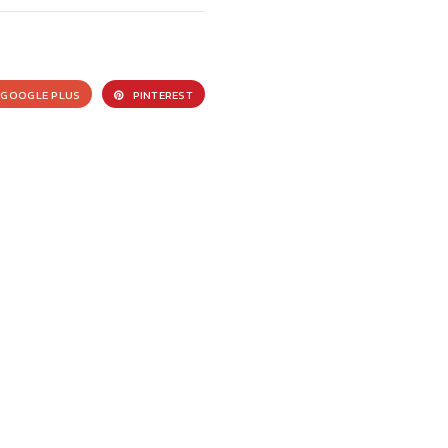
GOOGLE PLUS
PINTEREST