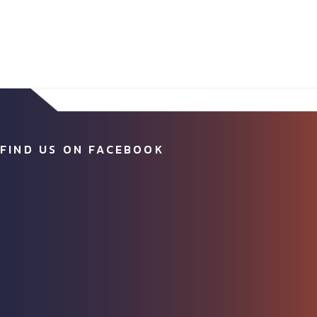
FIND US ON FACEBOOK