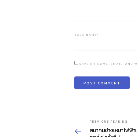
YOUR NAME*
SAVE MY NAME, EMAIL, AND W
PREVIOUS READING
สมาคมช่างเหมาไฟฟ้าแ