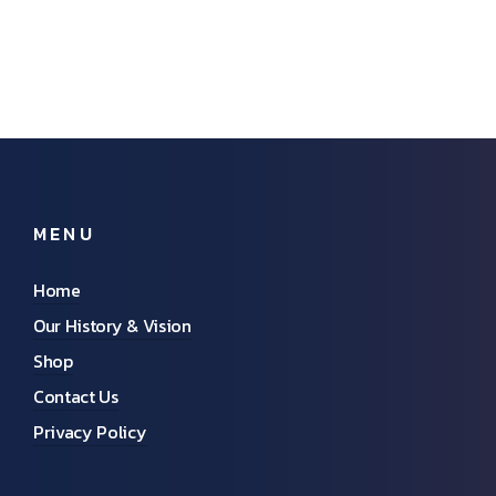
MENU
Home
Our History & Vision
Shop
Contact Us
Privacy Policy