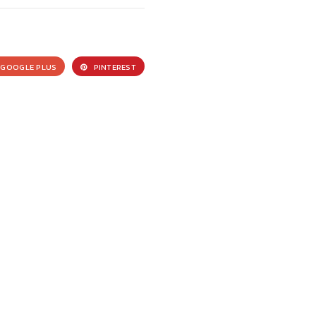
GOOGLE PLUS
PINTEREST