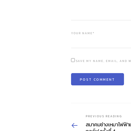
YOUR NAME*
SAVE MY NAME, EMAIL, AND W
PREVIOUS READING
สมาคมช่างเหมาไฟฟ้าแ