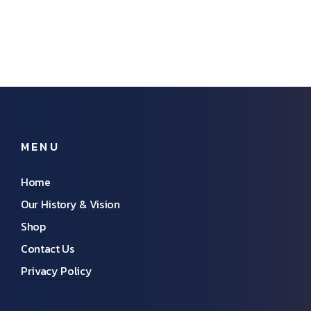
MENU
Home
Our History & Vision
Shop
Contact Us
Privacy Policy