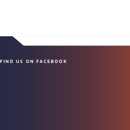
FIND US ON FACEBOOK