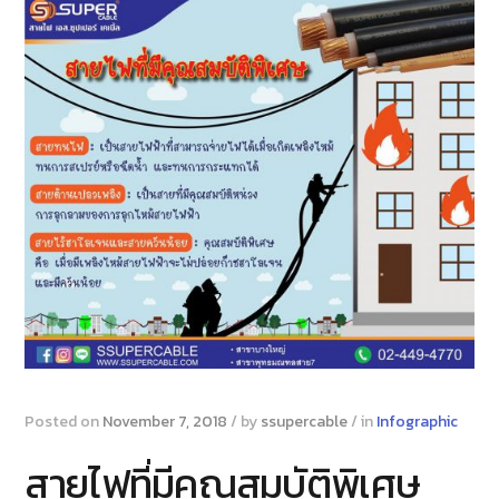
Posted on
November 7, 2018
/
by
ssupercable
/
in
Infographic
สายไฟที่มีคุณสมบัติพิเศษ