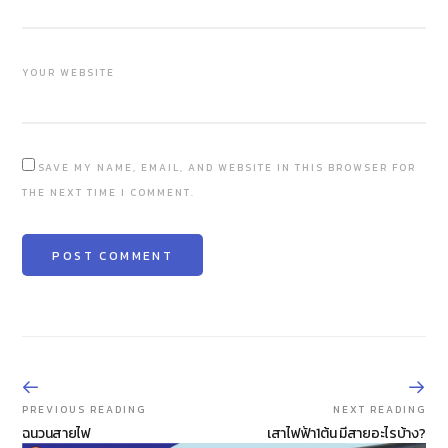
YOUR WEBSITE
SAVE MY NAME, EMAIL, AND WEBSITE IN THIS BROWSER FOR
THE NEXT TIME I COMMENT.
PREVIOUS READING
NEXT READING
ฉนวนสายไฟ
เสาไฟฟ้า1ต้น มีสายอะไรบ้าง?