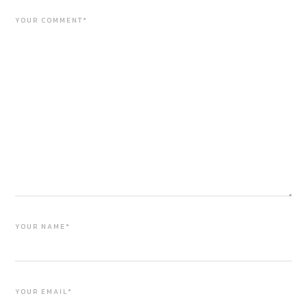
YOUR COMMENT*
YOUR NAME*
YOUR EMAIL*