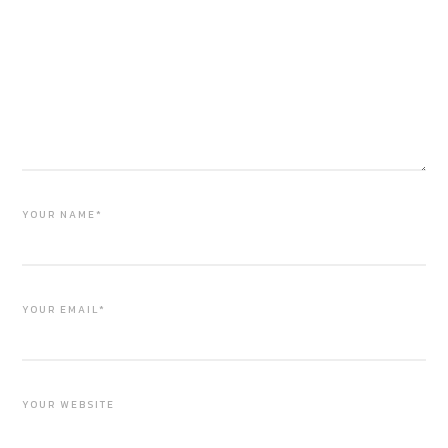
YOUR NAME*
YOUR EMAIL*
YOUR WEBSITE