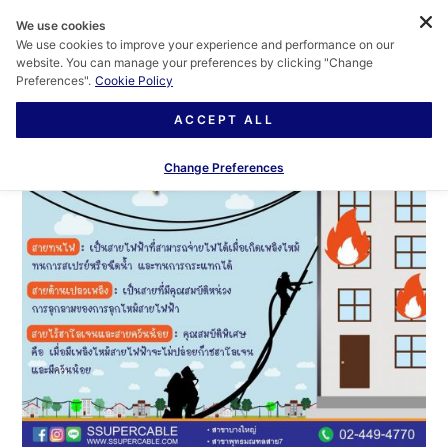
We use cookies
We use cookies to improve your experience and performance on our
website. You can manage your preferences by clicking "Change
Preferences".
Cookie Policy
ACCEPT ALL
Change Preferences