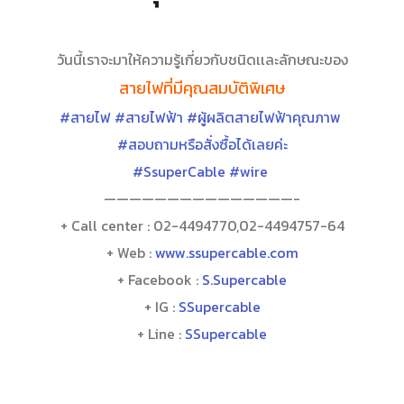
วันนี้เราจะมาให้ความรู้เกี่ยวกับชนิดเเละลักษณะของ
สายไฟที่มีคุณสมบัติพิเศษ
#สายไฟ
#สายไฟฟ้า
#ผู้ผลิตสายไฟฟ้าคุณภาพ
#สอบถามหรือสั่งซื้อได้เลยค่ะ
#SsuperCable
#wire
———————————————-
+ Call center : 02-4494770,02-4494757-64
+ Web :
www.ssupercable.com
+ Facebook :
S.Supercable
+ IG :
SSupercable
+ Line :
SSupercable