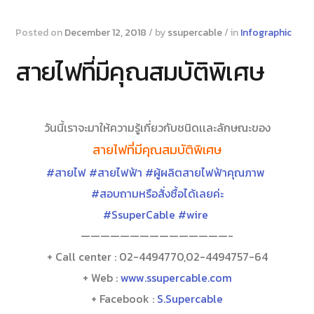
Posted on
December 12, 2018
/
by
ssupercable
/
in
Infographic
สายไฟที่มีคุณสมบัติพิเศษ
วันนี้เราจะมาให้ความรู้เกี่ยวกับชนิดเเละลักษณะของ
สายไฟที่มีคุณสมบัติพิเศษ
#สายไฟ
#สายไฟฟ้า
#ผู้ผลิตสายไฟฟ้าคุณภาพ
#สอบถามหรือสั่งซื้อได้เลยค่ะ
#SsuperCable
#wire
———————————————-
+ Call center : 02-4494770,02-4494757-64
+ Web :
www.ssupercable.com
+ Facebook :
S.Supercable