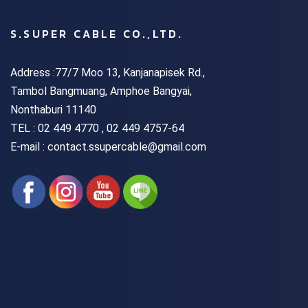
S.SUPER CABLE CO.,LTD.
Address :77/7 Moo 13, Kanjanapisek Rd.,
Tambol Bangmuang, Amphoe Bangyai,
Nonthaburi 11140
TEL :
02 449 4770 , 02 449 4757-64
E-mail : contact.ssupercable@gmail.com