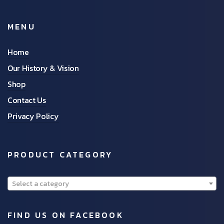
MENU
Home
Our History & Vision
Shop
Contact Us
Privacy Policy
PRODUCT CATEGORY
Select a category
FIND US ON FACEBOOK