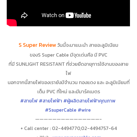
S Super Review
วันนี้จะมาแนะนำ สายอะลูมิเนียม
ของS Super Cable มีจุดเด่นคือ มี PVC
ที่มี SUNLIGHT RESISTANT ที่ช่วยยืดอายุการใช้งานของสาย
ไฟ
นอกจากนี้สายไฟของเรายังมีจำนวน ทองแดง และ อะลูมิเนียมที่
เต็ม PVC ที่ใหม่ และมีมาร์คเมตร
#สายไฟ
#สายไฟฟ้า
#ผู้ผลิตสายไฟฟ้าคุณภาพ
#SsuperCable
#wire
———————————————-
+ Call center : 02-4494770,02-4494757-64