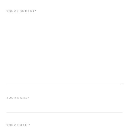
YOUR COMMENT*
YOUR NAME*
YOUR EMAIL*