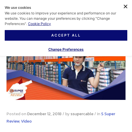
We use cookies
We use cookies to improve your experience and performance on our
website. You can manage your preferences by clicking "Change
Preferences".
Cookie Policy
ACCEPT ALL
Change Preferences
Posted on
December 12, 2018
/
by
ssupercable
/
in
S Super
Review
,
Video