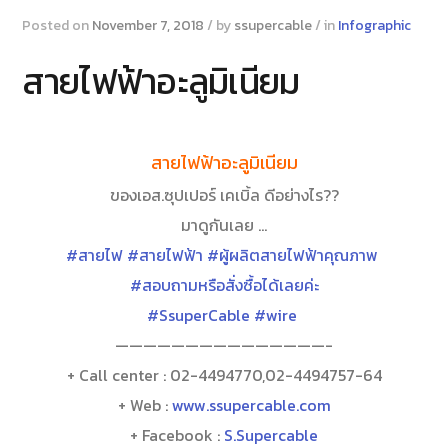
Posted on
November 7, 2018
/
by
ssupercable
/
in
Infographic
สายไฟฟ้าอะลูมิเนียม
สายไฟฟ้าอะลูมิเนียม
ของเอส.ซุปเปอร์ เคเบิ้ล ดีอย่างไร??
มาดูกันเลย …
#สายไฟ
#สายไฟฟ้า
#ผู้ผลิตสายไฟฟ้าคุณภาพ
#สอบถามหรือสั่งซื้อได้เลยค่ะ
#SsuperCable
#wire
———————————————-
+ Call center : 02-4494770,02-4494757-64
+ Web :
www.ssupercable.com
+ Facebook :
S.Supercable