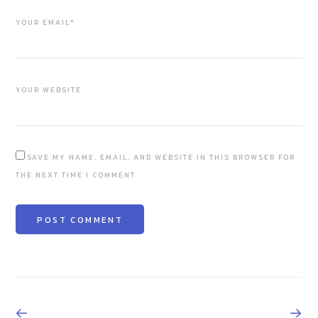
YOUR EMAIL*
YOUR WEBSITE
SAVE MY NAME, EMAIL, AND WEBSITE IN THIS BROWSER FOR
THE NEXT TIME I COMMENT.