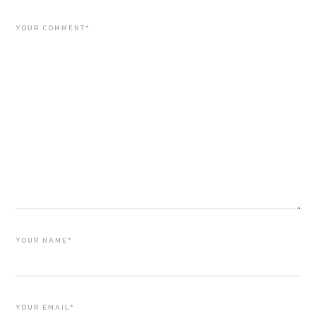
YOUR COMMENT*
YOUR NAME*
YOUR EMAIL*