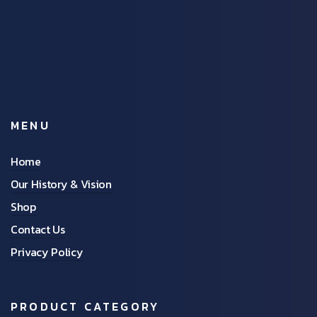
MENU
Home
Our History & Vision
Shop
Contact Us
Privacy Policy
PRODUCT CATEGORY