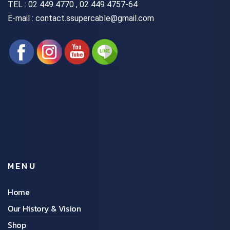
TEL :
02 449 4770 , 02 449 4757-64
E-mail : contact.ssupercable@gmail.com
MENU
Home
Our History & Vision
Shop