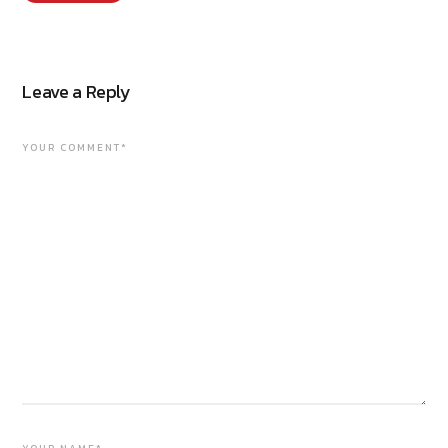
Leave a Reply
YOUR COMMENT*