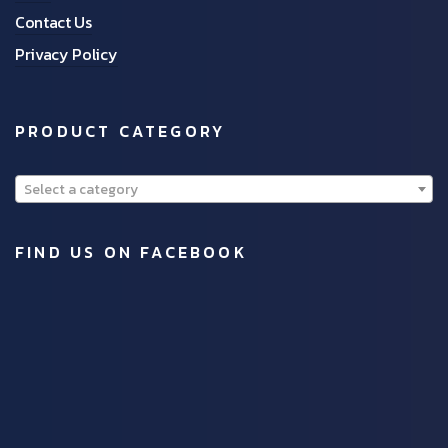
Contact Us
Privacy Policy
PRODUCT CATEGORY
Select a category
FIND US ON FACEBOOK