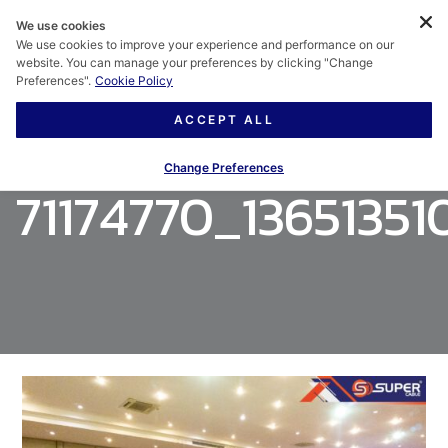
We use cookies
We use cookies to improve your experience and performance on our
website. You can manage your preferences by clicking "Change
Preferences".
Cookie Policy
ACCEPT ALL
Change Preferences
71174770_1365135