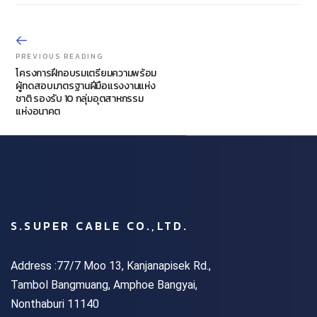
PREVIOUS READING
โครงการฝึกอบรมเตรียมความพร้อม
ผู้ทดสอบมาตรฐานฝีมือแรงงานแห่ง
ชาติ รองรับ 10 กลุ่มอุตสาหกรรม
แห่งอนาคต
S.SUPER CABLE CO.,LTD.
Address :77/7 Moo 13, Kanjanapisek Rd.,
Tambol Bangmuang, Amphoe Bangyai,
Nonthaburi 11140