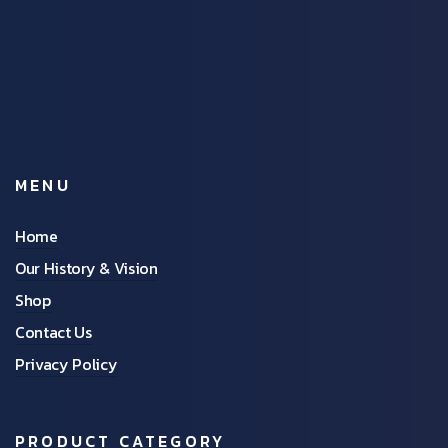
MENU
Home
Our History & Vision
Shop
Contact Us
Privacy Policy
PRODUCT CATEGORY