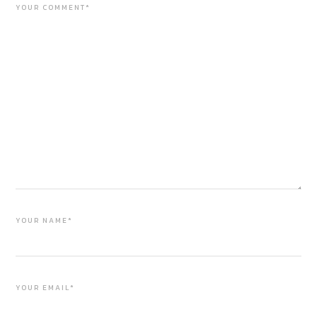
YOUR COMMENT*
YOUR NAME*
YOUR EMAIL*