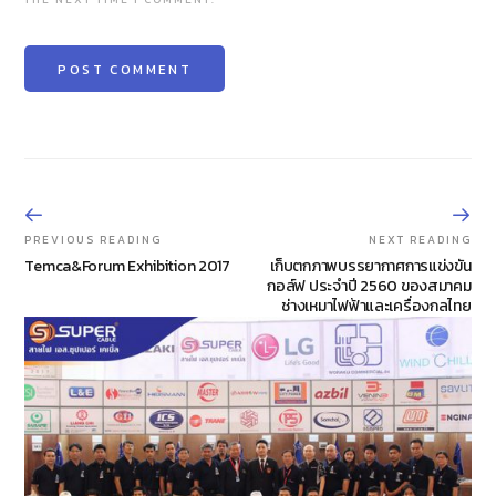
PREVIOUS READING
NEXT READING
Temca&Forum Exhibition 2017
เก็บตกภาพบรรยากาศการแข่งขัน
กอล์ฟ ประจำปี 2560 ของสมาคม
ช่างเหมาไฟฟ้าและเครื่องกลไทย