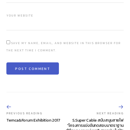
YOUR WEBSITE
SAVE MY NAME, EMAIL, AND WEBSITE IN THIS BROWSER FOR
THE NEXT TIME I COMMENT.
PREVIOUS READING
NEXT READING
Temca&Forum Exhibition 2017
S.Super Cable สนับสนุนสายไฟ
“โครงการแข่งขันทดสอบมาตราฐาน