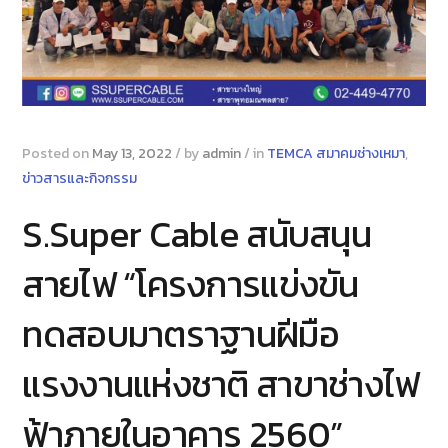
Posted on
May 13, 2022
/
by
admin
/
in
TEMCA สมาคมช่างเหมา
,
ข่าวสารและกิจกรรม
S.Super Cable สนับสนุน
สายไฟ “โครงการแข่งขัน
ทดสอบมาตราฐานฝีมือ
แรงงานแห่งชาติ สาขาช่างไฟ
ฟ้าภายในอาคาร 2560”