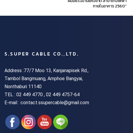
ฝีมือแรงงานแห่งชาติ สาขาช่างไฟฟ้า
ภายในอาคาร 2560”
S.SUPER CABLE CO.,LTD.
Address :77/7 Moo 13, Kanjanapisek Rd.,
Tambol Bangmuang, Amphoe Bangyai,
Nonthaburi 11140
TEL :
02 449 4770 , 02 449 4757-64
E-mail : contact.ssupercable@gmail.com