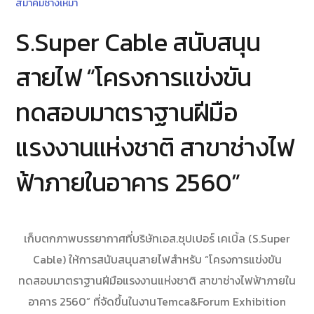
สมาคมช่างเหมา
S.Super Cable สนับสนุน
สายไฟ “โครงการแข่งขัน
ทดสอบมาตราฐานฝีมือ
แรงงานแห่งชาติ สาขาช่างไฟ
ฟ้าภายในอาคาร 2560”
เก็บตกภาพบรรยากาศที่บริษัทเอส.ซุปเปอร์ เคเบิ้ล (S.Super
Cable) ให้การสนับสนุนสายไฟสำหรับ “โครงการแข่งขัน
ทดสอบมาตราฐานฝีมือแรงงานแห่งชาติ สาขาช่างไฟฟ้าภายใน
อาคาร 2560” ที่จัดขึ้นในงานTemca&Forum Exhibition