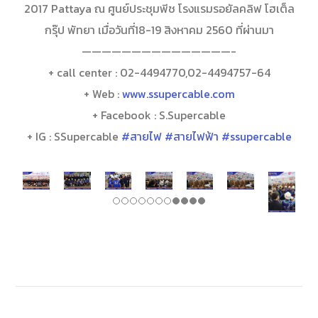
2017 Pattaya ณ ศูนย์ประชุมพีช โรงแรมรอยัลคลิฟ โฮเต็ล
กรุ๊ป พัทยา เมื่อวันที่18-19 สิงหาคม 2560 ที่ผ่านมา
———————————————-
+ call center : 02-4494770,02-4494757-64
+ Web :
www.ssupercable.com
+ Facebook : S.Supercable
+ IG : SSupercable
#สายไฟ
#สายไฟฟ้า
#ssupercable