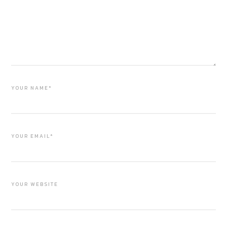
YOUR NAME*
YOUR EMAIL*
YOUR WEBSITE