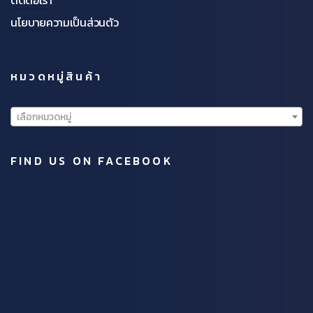
นโยบายความเป็นส่วนตัว
หมวดหมู่สินค้า
เลือกหมวดหมู่
FIND US ON FACEBOOK