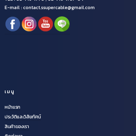
E-mail : contact.ssupercable@gmail.com
เมนู
หน้าแรก
ประวัติและวิสัยทัศน์
สินค้าของเรา
ติดต่อเรา