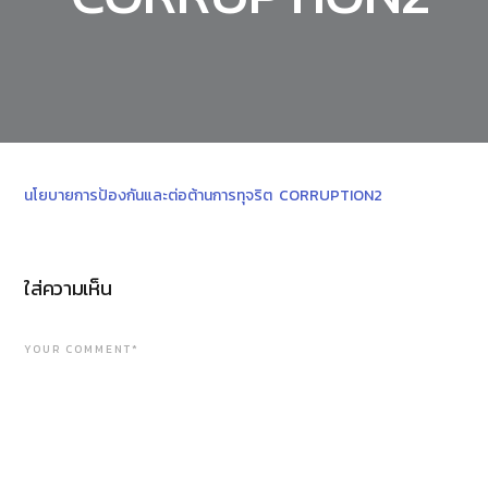
นโยบายการป้องกันและต่อต้านการทุจริต CORRUPTION2
ใส่ความเห็น
YOUR COMMENT*