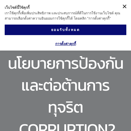
เว็บไซต์นี้ใช้คุกกี้
เราใช้คุกกี้เพื่อเพิ่มประสิทธิภาพ และประสบการณ์ที่ดีในการใช้งานเว็บไซต์ คุณ
สามารถเลือกตั้งค่าความยินยอมการใช้คุกกี้ได้ โดยคลิก "การตั้งค่าคุกกี้"
ยอมรับทั้งหมด
การตั้งค่าคุกกี้
นโยบายการป้องกัน
และต่อต้านการ
ทุจริต
CORRUPTION2