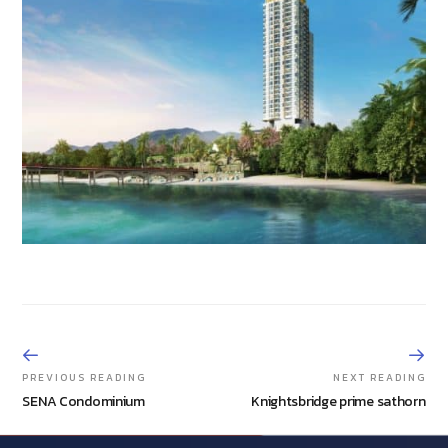
PREVIOUS READING
NEXT READING
SENA Condominium
Knightsbridge prime sathorn