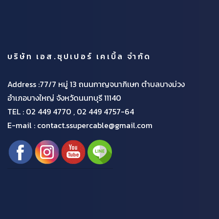
บริษัท เอส.ซุปเปอร์ เคเบิ้ล จำกัด
Address :77/7 หมู่ 13 ถนนกาญจนาภิเษก ตำบลบางม่วง
อำเภอบางใหญ่ จังหวัดนนทบุรี 11140
TEL :
02 449 4770 , 02 449 4757-64
E-mail : contact.ssupercable@gmail.com