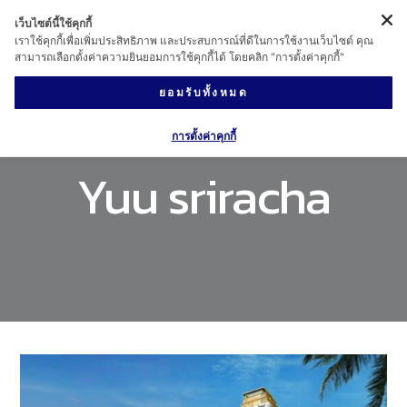
เว็บไซต์นี้ใช้คุกกี้
เราใช้คุกกี้เพื่อเพิ่มประสิทธิภาพ และประสบการณ์ที่ดีในการใช้งานเว็บไซต์ คุณ
สามารถเลือกตั้งค่าความยินยอมการใช้คุกกี้ได้ โดยคลิก "การตั้งค่าคุกกี้"
ยอมรับทั้งหมด
การตั้งค่าคุกกี้
Yuu sriracha