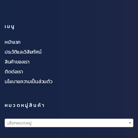
เมนู
หน้าแรก
ประวัติและวิสัยทัศน์
สินค้าของเรา
ติดต่อเรา
นโยบายความเป็นส่วนตัว
หมวดหมู่สินค้า
เลือกหมวดหมู่