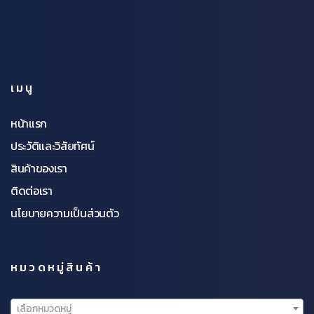
เมนู
หน้าแรก
ประวัติและวิสัยทัศน์
สินค้าของเรา
ติดต่อเรา
นโยบายความเป็นส่วนตัว
หมวดหมู่สินค้า
เลือกหมวดหมู่