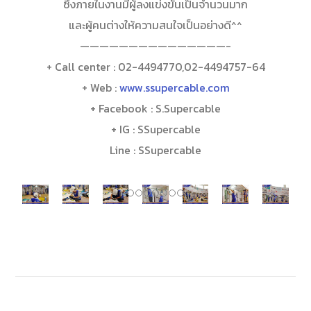
ซึ่งภายในงานมีผู้ลงแข่งขันเป็นจำนวนมาก
และผู้คนต่างให้ความสนใจเป็นอย่างดี^^
———————————————-
+ Call center : 02-4494770,02-4494757-64
+ Web :
www.ssupercable.com
+ Facebook : S.Supercable
+ IG : SSupercable
Line : SSupercable