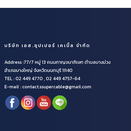
บริษัท เอส.ซุปเปอร์ เคเบิ้ล จำกัด
Address :77/7 หมู่ 13 ถนนกาญจนาภิเษก ตำบลบางม่วง
อำเภอบางใหญ่ จังหวัดนนทบุรี 11140
TEL :
02 449 4770 , 02 449 4757-64
E-mail : contact.ssupercable@gmail.com