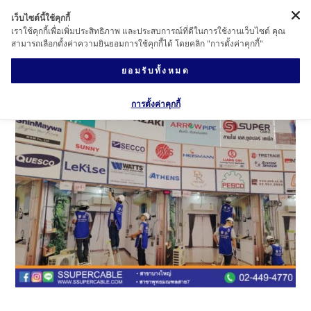
เว็บไซต์นี้ใช้คุกกี้
เราใช้คุกกี้เพื่อเพิ่มประสิทธิภาพ และประสบการณ์ที่ดีในการใช้งานเว็บไซต์ คุณ
สามารถเลือกตั้งค่าความยินยอมการใช้คุกกี้ได้ โดยคลิก "การตั้งค่าคุกกี้"
ยอมรับทั้งหมด
การตั้งค่าคุกกี้