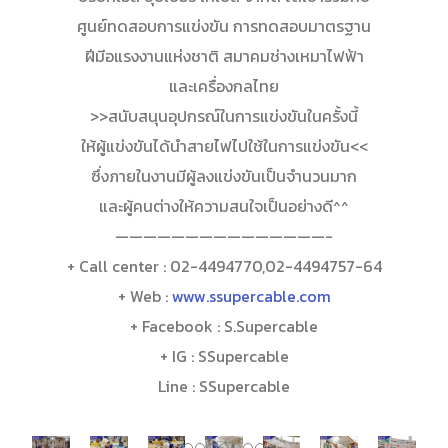
ศูนย์ทดสอบการแข่งขัน การทดสอบมาตรฐาน
ฝีมีอแรงงานแห่งชาติ สมาคมช่างเหมาไฟฟ้า
และเครื่องกลไทย
>>สนับสนุนอุปกรณ์ในการแข่งขันในครั้งนี้
ให้ผู้แข่งขันได้นำสายไฟไปใช้ในการแข่งขัน<<
ซึ่งภายในงานมีผู้ลงแข่งขันเป็นจำนวนมาก
และผู้คนต่างให้ความสนใจเป็นอย่างดี^^
———————————————-
+ Call center : 02-4494770,02-4494757-64
+ Web :
www.ssupercable.com
+ Facebook : S.Supercable
+ IG : SSupercable
Line : SSupercable