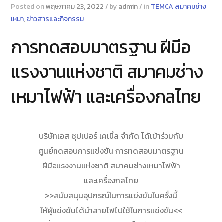
Posted on
พฤษภาคม 23, 2022
/
by
admin
/
in
TEMCA สมาคมช่าง
เหมา
,
ข่าวสารและกิจกรรม
การทดสอบมาตรฐาน ฝีมีอ
แรงงานแห่งชาติ สมาคมช่าง
เหมาไฟฟ้า และเครื่องกลไทย
บริษัทเอส ซุปเปอร์ เคเบิ้ล จำกัด ได้เข้าร่วมกับ
ศูนย์ทดสอบการแข่งขัน การทดสอบมาตรฐาน
ฝีมีอแรงงานแห่งชาติ สมาคมช่างเหมาไฟฟ้า
และเครื่องกลไทย
>>สนับสนุนอุปกรณ์ในการแข่งขันในครั้งนี้
ให้ผู้แข่งขันได้นำสายไฟไปใช้ในการแข่งขัน<<