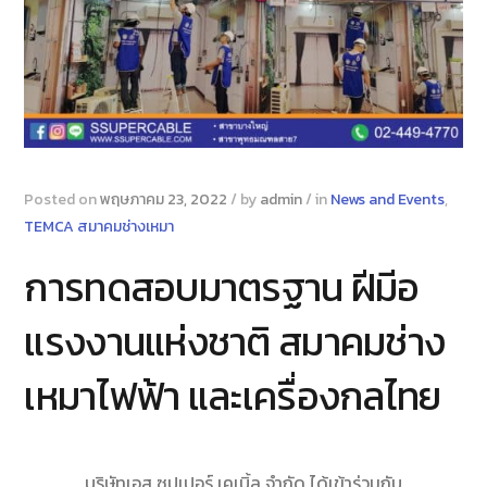
Posted on
พฤษภาคม 23, 2022
/
by
admin
/
in
News and Events
,
TEMCA สมาคมช่างเหมา
การทดสอบมาตรฐาน ฝีมีอ
แรงงานแห่งชาติ สมาคมช่าง
เหมาไฟฟ้า และเครื่องกลไทย
บริษัทเอส ซุปเปอร์ เคเบิ้ล จำกัด ได้เข้าร่วมกับ