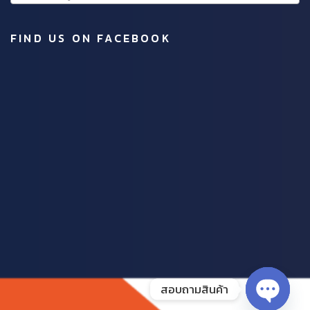
FIND US ON FACEBOOK
สอบถามสินค้า