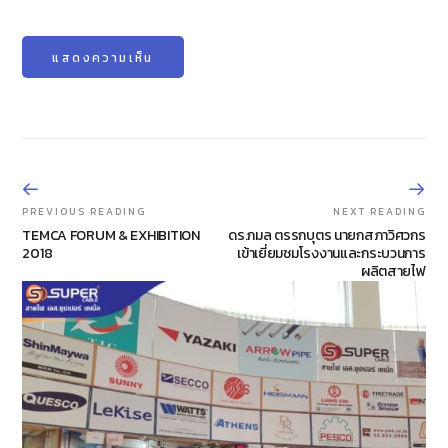
PREVIOUS READING
NEXT READING
TEMCA FORUM & EXHIBITION
ดร.กมล ตรรกบุตร นายกสภาวิศวกร
2018
เข้าเยี่ยมชมโรงงานและกระบวนการ
ผลิตสายไฟ