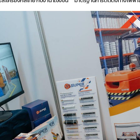
ละเครื่องกลไทย กับงาน แข่งขัน
มาตรฐานการติดตั้งทางไฟฟ้าสำ