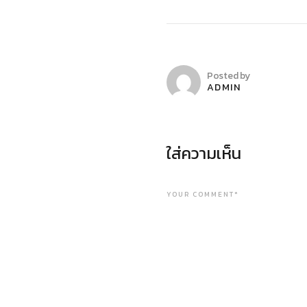
Posted by
ADMIN
ใส่ความเห็น
YOUR COMMENT*