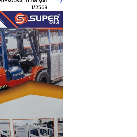
หรับประเทศไทย รุ่นที่
1/2563