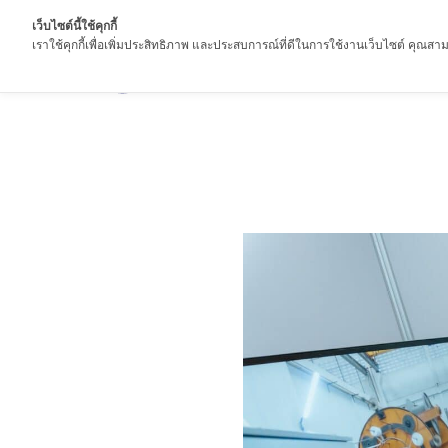
เว็บไซต์นี้ใช้คุกกี้
เราใช้คุกกี้เพื่อเพิ่มประสิทธิภาพ และประสบการณ์ที่ดีในการใช้งานเว็บไซต์ คุณสามา