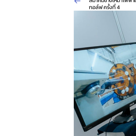
สมาคมช่างเหมาไฟฟ้าแ
กอล์ฟ ครั้งที่ 4