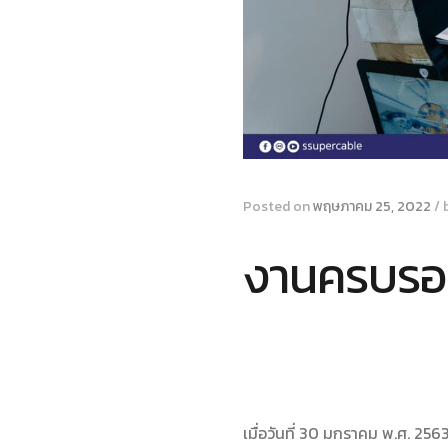
Posted on
พฤษภาคม 25, 2022
/
งานครบรอบ
เมื่อวันที่ 30 มกราคม พ.ศ. 25