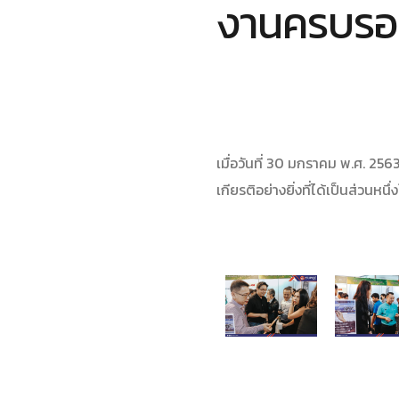
งานครบรอบ
เมื่อวันที่ 30 มกราคม พ.ศ. 25
เกียรติอย่างยิ่งที่ได้เป็นส่วน