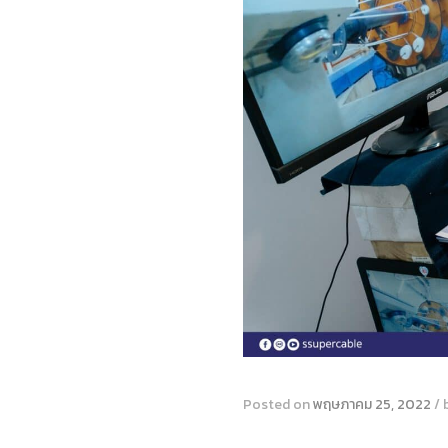
Posted on
พฤษภาคม 25, 2022
/