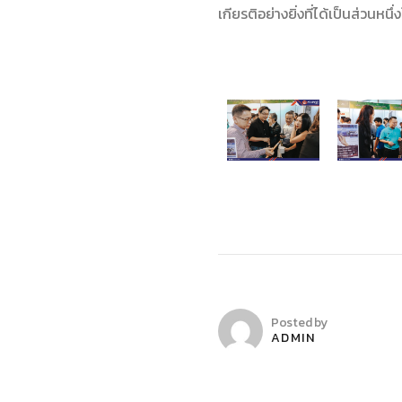
เกียรติอย่างยิ่งที่ได้เป็นส่วน
Posted by
ADMIN