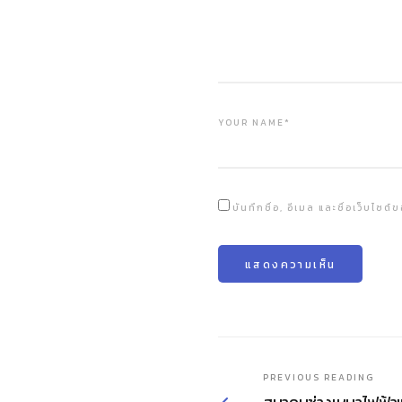
YOUR NAME*
บันทึกชื่อ, อีเมล และชื่อเว็บไซ
PREVIOUS READING