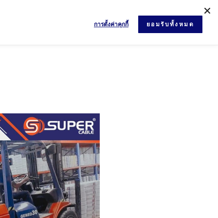
การตั้งค่าคุกกี้
ยอมรับทั้งหมด
ข่าวสารและกิจกรรม
เอกสาร
ติดต่อเรา