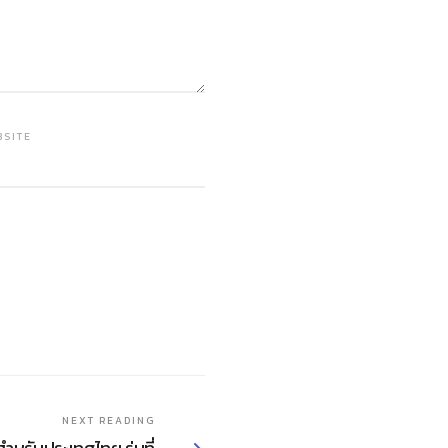
BSITE
NEXT READING