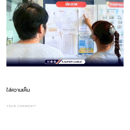
ใส่ความเห็น
YOUR COMMENT*