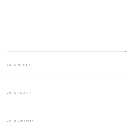
YOUR NAME*
YOUR EMAIL*
YOUR WEBSITE