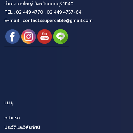
อำเภอบางใหญ่ จังหวัดนนทบุรี 11140
TEL :
02 449 4770 , 02 449 4757-64
E-mail : contact.ssupercable@gmail.com
เมนู
หน้าแรก
ประวัติและวิสัยทัศน์