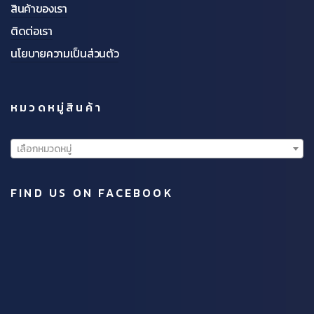
สินค้าของเรา
ติดต่อเรา
นโยบายความเป็นส่วนตัว
หมวดหมู่สินค้า
เลือกหมวดหมู่
FIND US ON FACEBOOK