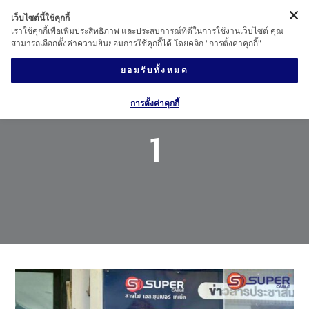
เว็บไซต์นี้ใช้คุกกี้
เราใช้คุกกี้เพื่อเพิ่มประสิทธิภาพ และประสบการณ์ที่ดีในการใช้งานเว็บไซต์ คุณ
สามารถเลือกตั้งค่าความยินยอมการใช้คุกกี้ได้ โดยคลิก "การตั้งค่าคุกกี้"
ยอมรับทั้งหมด
การตั้งค่าคุกกี้
1