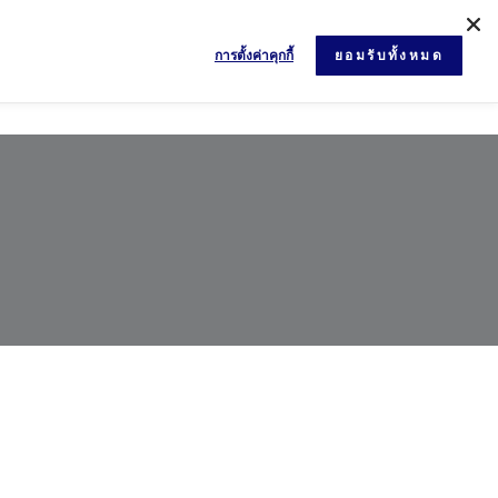
การตั้งค่าคุกกี้
ยอมรับทั้งหมด
ข่าวสารและกิจกรรม
เอกสาร
ติดต่อเรา