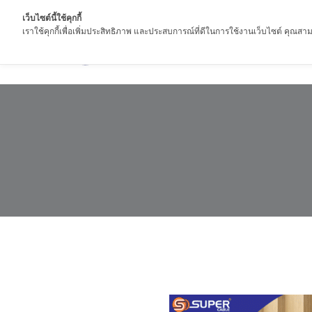
เว็บไซต์นี้ใช้คุกกี้
เราใช้คุกกี้เพื่อเพิ่มประสิทธิภาพ และประสบการณ์ที่ดีในการใช้งานเว็บไซต์ คุณสามา