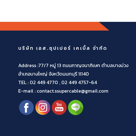
บริษัท เอส.ซุปเปอร์ เคเบิ้ล จำกัด
Address :77/7 หมู่ 13 ถนนกาญจนาภิเษก ตำบลบางม่วง
อำเภอบางใหญ่ จังหวัดนนทบุรี 11140
TEL :
02 449 4770 , 02 449 4757-64
E-mail : contact.ssupercable@gmail.com