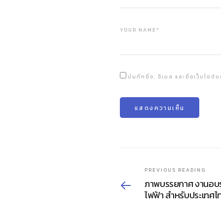
YOUR NAME*
บันทึกชื่อ, อีเมล และชื่อเว็บไซ
PREVIOUS READING
ภาพบรรยกาศ งานอบร
ไฟฟ้า สำหรับประเทศไท