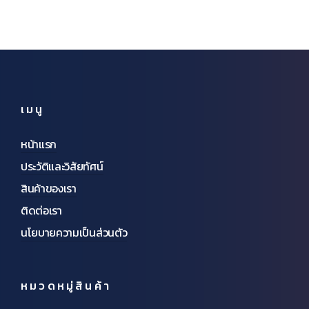
เมนู
หน้าแรก
ประวัติและวิสัยทัศน์
สินค้าของเรา
ติดต่อเรา
นโยบายความเป็นส่วนตัว
หมวดหมู่สินค้า