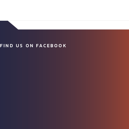
FIND US ON FACEBOOK