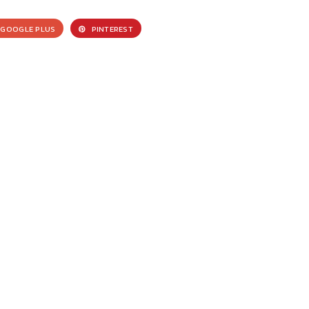
GOOGLE PLUS
PINTEREST