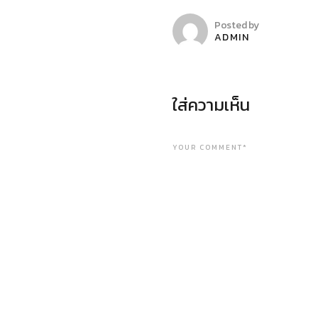
Posted by
ADMIN
ใส่ความเห็น
YOUR COMMENT*