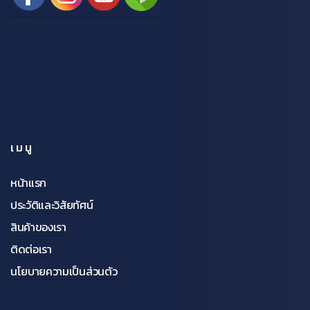
เมนู
หน้าแรก
ประวัติและวิสัยทัศน์
สินค้าของเรา
ติดต่อเรา
นโยบายความเป็นส่วนตัว