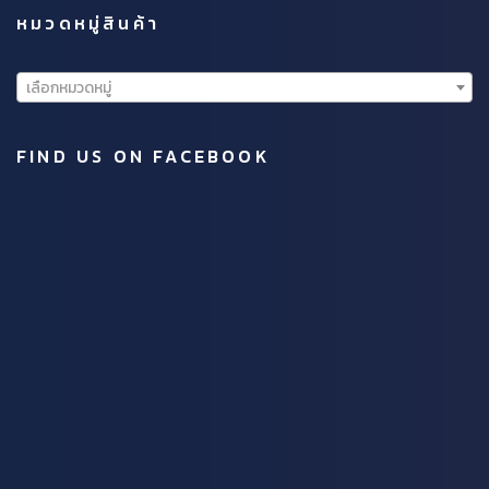
หมวดหมู่สินค้า
เลือกหมวดหมู่
FIND US ON FACEBOOK