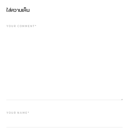
ใส่ความเห็น
YOUR COMMENT*
YOUR NAME*