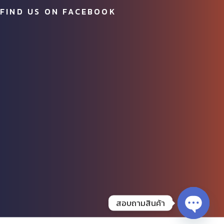
FIND US ON FACEBOOK
สอบถามสินค้า
OPEN