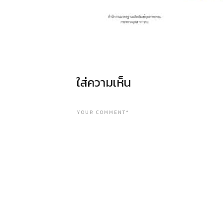
ใส่ความเห็น
YOUR COMMENT*