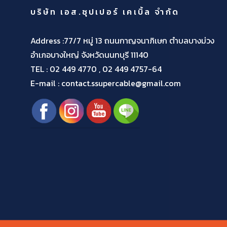
บริษัท เอส.ซุปเปอร์ เคเบิ้ล จำกัด
Address :77/7 หมู่ 13 ถนนกาญจนาภิเษก ตำบลบางม่วง
อำเภอบางใหญ่ จังหวัดนนทบุรี 11140
TEL :
02 449 4770 , 02 449 4757-64
E-mail : contact.ssupercable@gmail.com