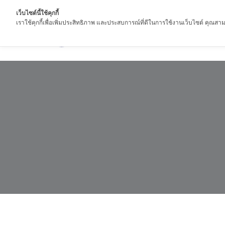
เว็บไซต์นี้ใช้คุกกี้
เราใช้คุกกี้เพื่อเพิ่มประสิทธิภาพ และประสบการณ์ที่ดีในการใช้งานเว็บไซต์ คุณสามา