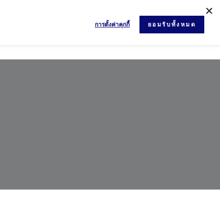
การตั้งค่าคุกกี้
ยอมรับทั้งหมด
ข่าวสารและกิจกรรม
เอกสาร
ติดต่อเรา