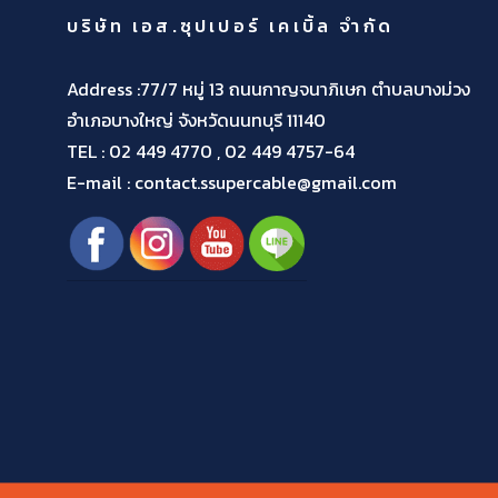
บริษัท เอส.ซุปเปอร์ เคเบิ้ล จำกัด
Address :77/7 หมู่ 13 ถนนกาญจนาภิเษก ตำบลบางม่วง
อำเภอบางใหญ่ จังหวัดนนทบุรี 11140
TEL :
02 449 4770 , 02 449 4757-64
E-mail : contact.ssupercable@gmail.com