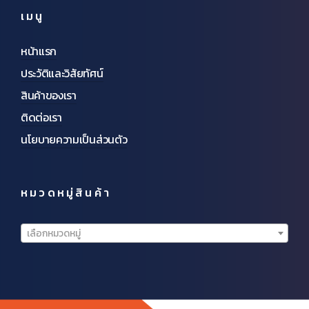
เมนู
หน้าแรก
ประวัติและวิสัยทัศน์
สินค้าของเรา
ติดต่อเรา
นโยบายความเป็นส่วนตัว
หมวดหมู่สินค้า
เลือกหมวดหมู่