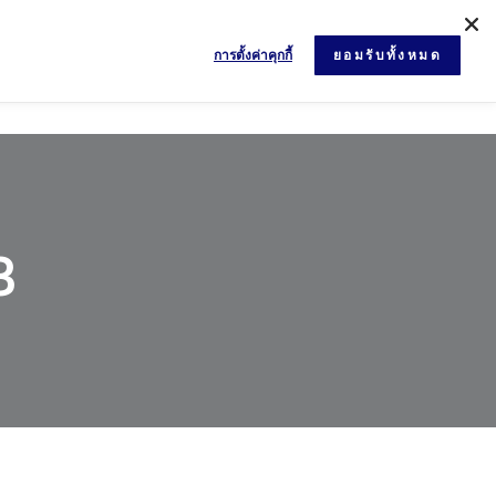
การตั้งค่าคุกกี้
ยอมรับทั้งหมด
ข่าวสารและกิจกรรม
เอกสาร
ติดต่อเรา
3