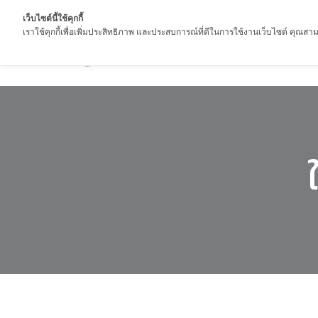
เว็บไซต์นี้ใช้คุกกี้
เราใช้คุกกี้เพื่อเพิ่มประสิทธิภาพ และประสบการณ์ที่ดีในการใช้งานเว็บไซต์ คุณสามา