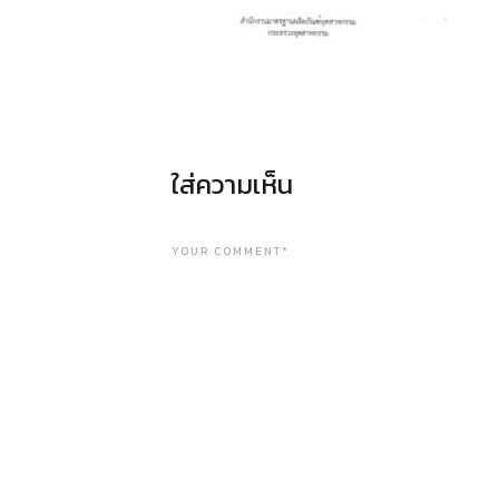
ใส่ความเห็น
YOUR COMMENT*