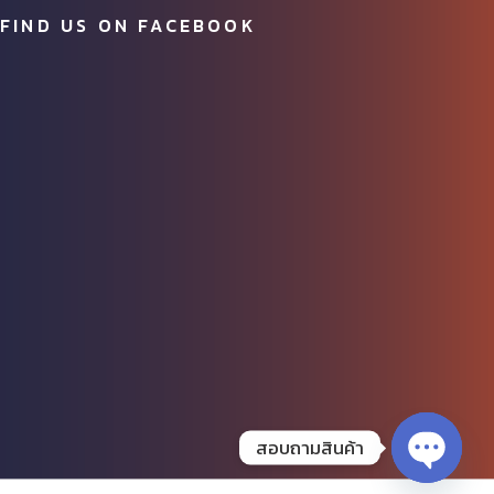
FIND US ON FACEBOOK
สอบถามสินค้า
OPEN