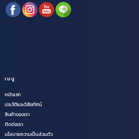
เมนู
หน้าแรก
ประวัติและวิสัยทัศน์
สินค้าของเรา
ติดต่อเรา
นโยบายความเป็นส่วนตัว