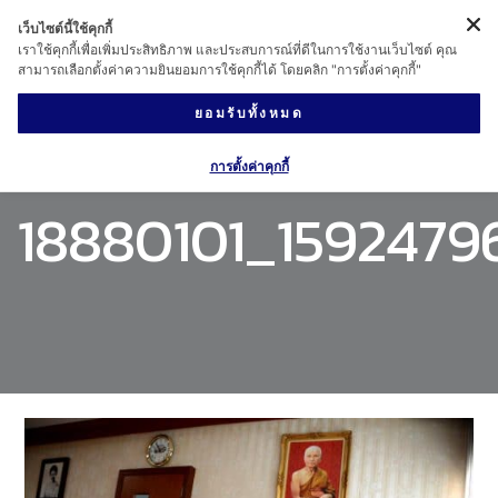
เว็บไซต์นี้ใช้คุกกี้
เราใช้คุกกี้เพื่อเพิ่มประสิทธิภาพ และประสบการณ์ที่ดีในการใช้งานเว็บไซต์ คุณ
สามารถเลือกตั้งค่าความยินยอมการใช้คุกกี้ได้ โดยคลิก "การตั้งค่าคุกกี้"
ยอมรับทั้งหมด
การตั้งค่าคุกกี้
18880101_1592479