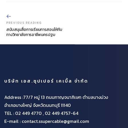
PREVIOUS READING
สนับสนุนสื่อการเรียนการสอนให้กับ
ทางวิทยาลัยการอาชีพนครปฐม
บริษัท เอส.ซุปเปอร์ เคเบิ้ล จำกัด
Address :77/7 หมู่ 13 ถนนกาญจนาภิเษก ตำบลบางม่วง
อำเภอบางใหญ่ จังหวัดนนทบุรี 11140
TEL :
02 449 4770 , 02 449 4757-64
E-mail : contact.ssupercable@gmail.com