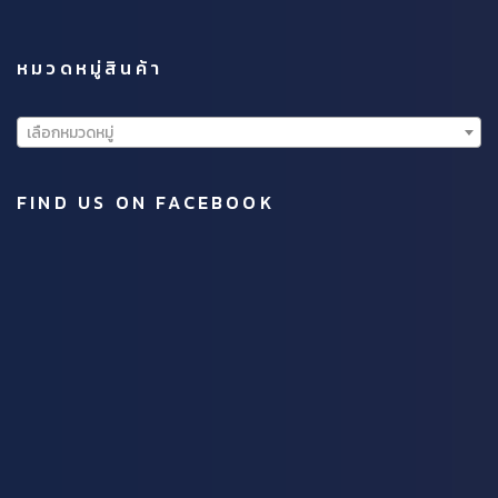
หมวดหมู่สินค้า
เลือกหมวดหมู่
FIND US ON FACEBOOK