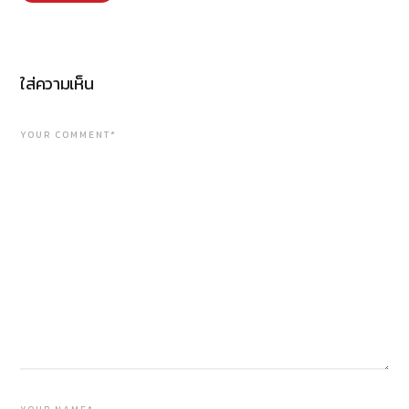
ใส่ความเห็น
YOUR COMMENT*