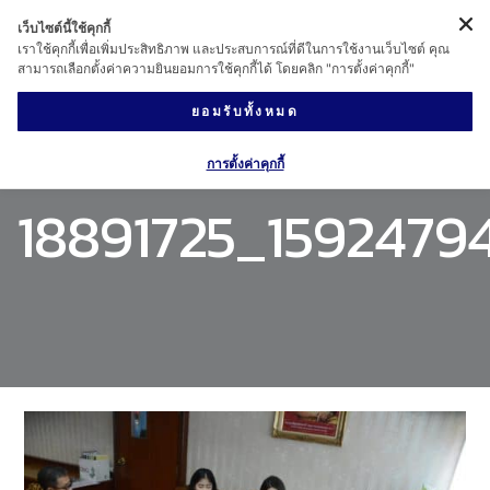
เว็บไซต์นี้ใช้คุกกี้
เราใช้คุกกี้เพื่อเพิ่มประสิทธิภาพ และประสบการณ์ที่ดีในการใช้งานเว็บไซต์ คุณ
สามารถเลือกตั้งค่าความยินยอมการใช้คุกกี้ได้ โดยคลิก "การตั้งค่าคุกกี้"
ยอมรับทั้งหมด
การตั้งค่าคุกกี้
18891725_159247