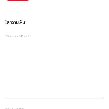
ใส่ความเห็น
YOUR COMMENT*