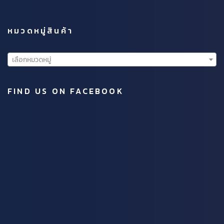
หมวดหมู่สินค้า
เลือกหมวดหมู่
FIND US ON FACEBOOK