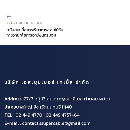
PREVIOUS READING
สนับสนุนสื่อการเรียนการสอนให้กับ
ทางวิทยาลัยการอาชีพนครปฐม
บริษัท เอส.ซุปเปอร์ เคเบิ้ล จำกัด
Address :77/7 หมู่ 13 ถนนกาญจนาภิเษก ตำบลบางม่วง
อำเภอบางใหญ่ จังหวัดนนทบุรี 11140
TEL :
02 449 4770 , 02 449 4757-64
E-mail : contact.ssupercable@gmail.com