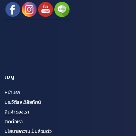
เมนู
หน้าแรก
ประวัติและวิสัยทัศน์
สินค้าของเรา
ติดต่อเรา
นโยบายความเป็นส่วนตัว