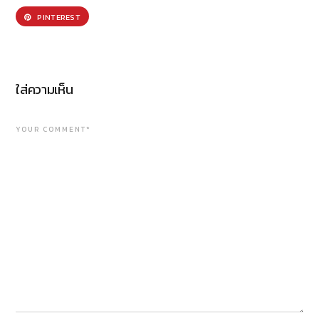
PINTEREST
ใส่ความเห็น
YOUR COMMENT*