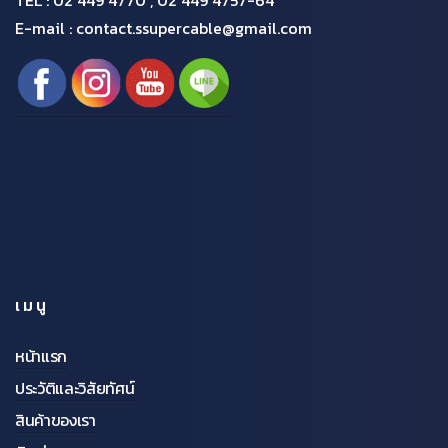
E-mail : contact.ssupercable@gmail.com
เมนู
หน้าแรก
ประวัติและวิสัยทัศน์
สินค้าของเรา