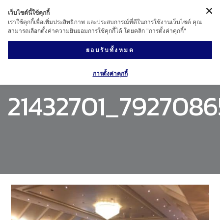
เว็บไซต์นี้ใช้คุกกี้
เราใช้คุกกี้เพื่อเพิ่มประสิทธิภาพ และประสบการณ์ที่ดีในการใช้งานเว็บไซต์ คุณ
สามารถเลือกตั้งค่าความยินยอมการใช้คุกกี้ได้ โดยคลิก "การตั้งค่าคุกกี้"
ยอมรับทั้งหมด
การตั้งค่าคุกกี้
21432701_7927086