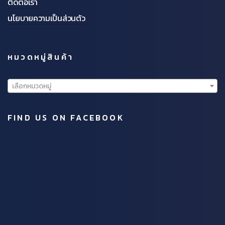
ติดต่อเรา
นโยบายความเป็นส่วนตัว
หมวดหมู่สินค้า
เลือกหมวดหมู่
FIND US ON FACEBOOK