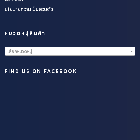
นโยบายความเป็นส่วนตัว
หมวดหมู่สินค้า
เลือกหมวดหมู่
FIND US ON FACEBOOK