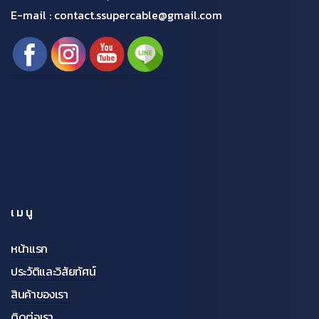
E-mail : contact.ssupercable@gmail.com
เมนู
หน้าแรก
ประวัติและวิสัยทัศน์
สินค้าของเรา
ติดต่อเรา