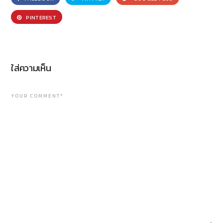
PINTEREST
ใส่ความเห็น
YOUR COMMENT*