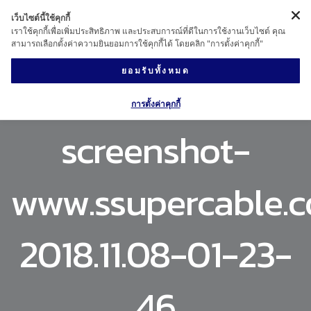
เว็บไซต์นี้ใช้คุกกี้
เราใช้คุกกี้เพื่อเพิ่มประสิทธิภาพ และประสบการณ์ที่ดีในการใช้งานเว็บไซต์ คุณ
สามารถเลือกตั้งค่าความยินยอมการใช้คุกกี้ได้ โดยคลิก "การตั้งค่าคุกกี้"
ยอมรับทั้งหมด
การตั้งค่าคุกกี้
screenshot-
www.ssupercable.
2018.11.08-01-23-
46