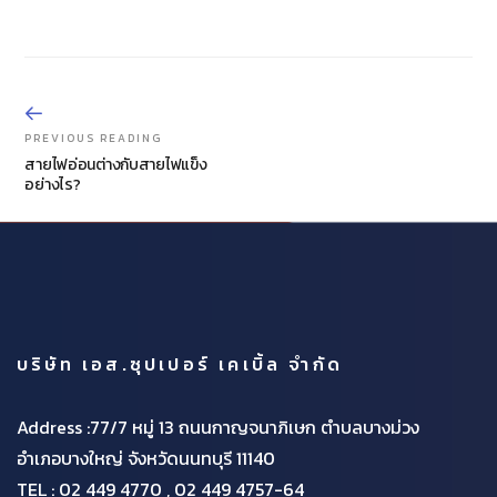
PREVIOUS READING
สายไฟอ่อนต่างกับสายไฟแข็ง
อย่างไร?
บริษัท เอส.ซุปเปอร์ เคเบิ้ล จำกัด
Address :77/7 หมู่ 13 ถนนกาญจนาภิเษก ตำบลบางม่วง
อำเภอบางใหญ่ จังหวัดนนทบุรี 11140
TEL :
02 449 4770 , 02 449 4757-64