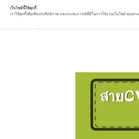
เว็บไซต์นี้ใช้คุกกี้
เราใช้คุกกี้เพื่อเพิ่มประสิทธิภาพ และประสบการณ์ที่ดีในการใช้งานเว็บไซต์ คุณสามา