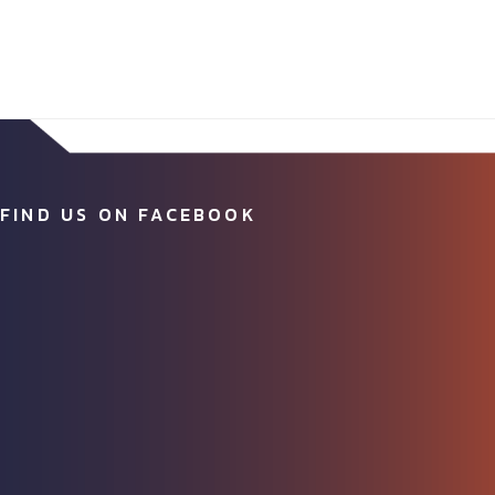
FIND US ON FACEBOOK