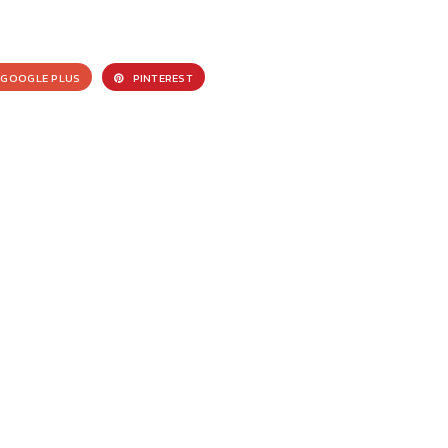
GOOGLE PLUS
PINTEREST