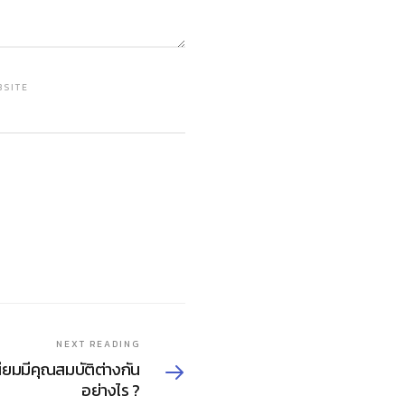
BSITE
NEXT READING
ียมมีคุณสมบัติต่างกัน
อย่างไร ?