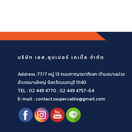
บริษัท เอส.ซุปเปอร์ เคเบิ้ล จำกัด
Address :77/7 หมู่ 13 ถนนกาญจนาภิเษก ตำบลบางม่วง
อำเภอบางใหญ่ จังหวัดนนทบุรี 11140
TEL :
02 449 4770 , 02 449 4757-64
E-mail : contact.ssupercable@gmail.com