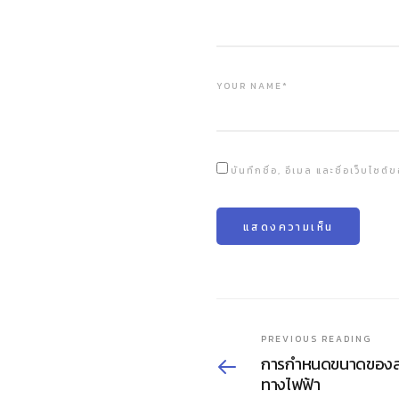
YOUR NAME*
บันทึกชื่อ, อีเมล และชื่อเว็บไซ
PREVIOUS READING
การกำหนดขนาดของสา
ทางไฟฟ้า