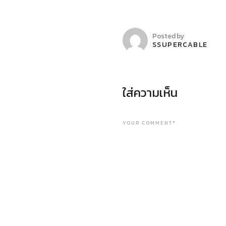
Posted by
SSUPERCABLE
ใส่ความเห็น
YOUR COMMENT*