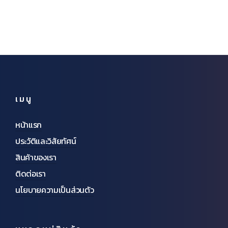
เมนู
หน้าแรก
ประวัติและวิสัยทัศน์
สินค้าของเรา
ติดต่อเรา
นโยบายความเป็นส่วนตัว