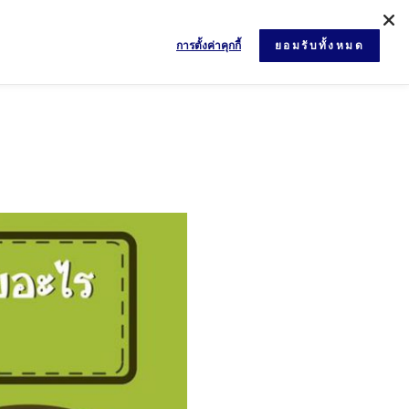
การตั้งค่าคุกกี้
ยอมรับทั้งหมด
ข่าวสารและกิจกรรม
เอกสาร
ติดต่อเรา