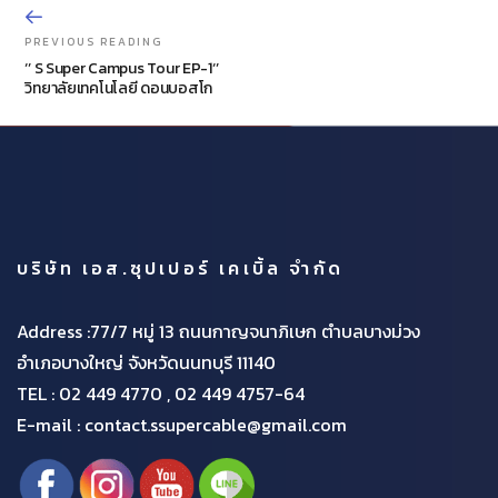
PREVIOUS READING
‘’ S Super Campus Tour EP-1‘’
วิทยาลัยเทคโนโลยี ดอนบอสโก
บริษัท เอส.ซุปเปอร์ เคเบิ้ล จำกัด
Address :77/7 หมู่ 13 ถนนกาญจนาภิเษก ตำบลบางม่วง
อำเภอบางใหญ่ จังหวัดนนทบุรี 11140
TEL :
02 449 4770 , 02 449 4757-64
E-mail : contact.ssupercable@gmail.com