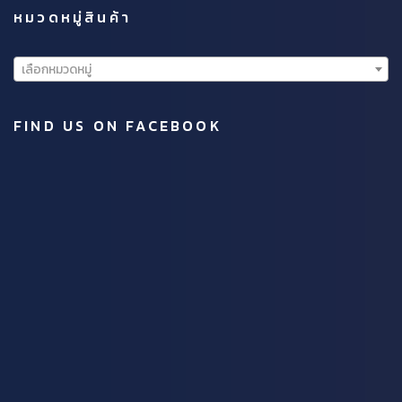
หมวดหมู่สินค้า
เลือกหมวดหมู่
FIND US ON FACEBOOK