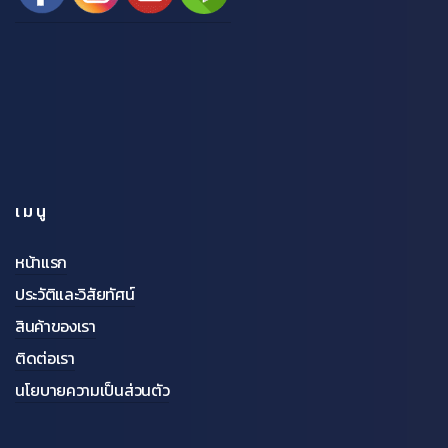
เมนู
หน้าแรก
ประวัติและวิสัยทัศน์
สินค้าของเรา
ติดต่อเรา
นโยบายความเป็นส่วนตัว