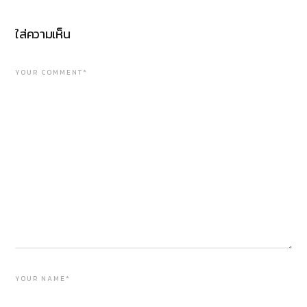
ใส่ความเห็น
YOUR COMMENT*
YOUR NAME*