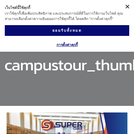
เว็บไซต์นี้ใช้คุกกี้
เราใช้คุกกี้เพื่อเพิ่มประสิทธิภาพ และประสบการณ์ที่ดีในการใช้งานเว็บไซต์ คุณ
สามารถเลือกตั้งค่าความยินยอมการใช้คุกกี้ได้ โดยคลิก "การตั้งค่าคุกกี้"
ยอมรับทั้งหมด
การตั้งค่าคุกกี้
campustour_thumb