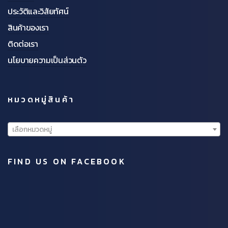
ประวัติและวิสัยทัศน์
สินค้าของเรา
ติดต่อเรา
นโยบายความเป็นส่วนตัว
หมวดหมู่สินค้า
เลือกหมวดหมู่
FIND US ON FACEBOOK