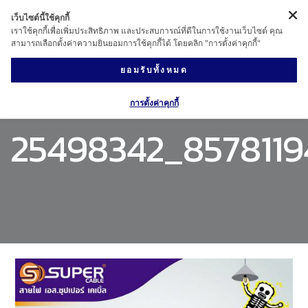
เว็บไซต์นี้ใช้คุกกี้
เราใช้คุกกี้เพื่อเพิ่มประสิทธิภาพ และประสบการณ์ที่ดีในการใช้งานเว็บไซต์ คุณ
สามารถเลือกตั้งค่าความยินยอมการใช้คุกกี้ได้ โดยคลิก "การตั้งค่าคุกกี้"
ยอมรับทั้งหมด
การตั้งค่าคุกกี้
25498342_8578119