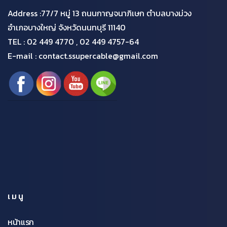
Address :77/7 หมู่ 13 ถนนกาญจนาภิเษก ตำบลบางม่วง
อำเภอบางใหญ่ จังหวัดนนทบุรี 11140
TEL :
02 449 4770 , 02 449 4757-64
E-mail : contact.ssupercable@gmail.com
เมนู
หน้าแรก