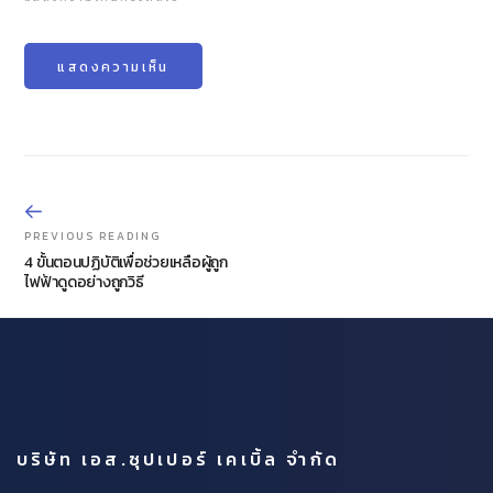
PREVIOUS READING
4 ขั้นตอนปฏิบัติเพื่อช่วยเหลือผู้ถูก
ไฟฟ้าดูดอย่างถูกวิธี
บริษัท เอส.ซุปเปอร์ เคเบิ้ล จำกัด