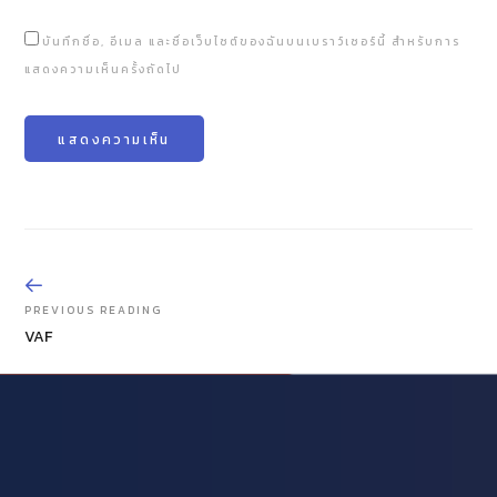
บันทึกชื่อ, อีเมล และชื่อเว็บไซต์ของฉันบนเบราว์เซอร์นี้ สำหรับการ
แสดงความเห็นครั้งถัดไป
PREVIOUS READING
VAF