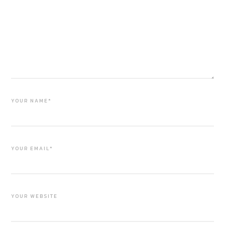
YOUR NAME*
YOUR EMAIL*
YOUR WEBSITE