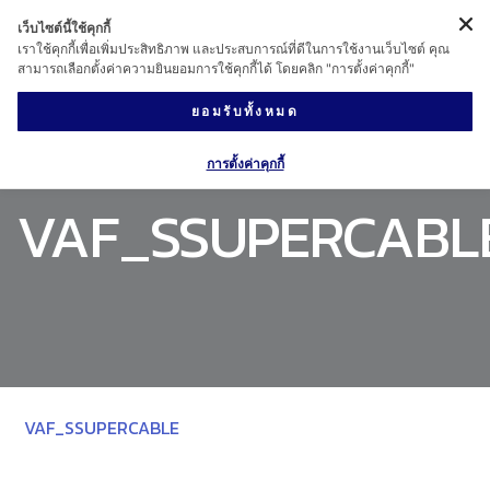
เว็บไซต์นี้ใช้คุกกี้
เราใช้คุกกี้เพื่อเพิ่มประสิทธิภาพ และประสบการณ์ที่ดีในการใช้งานเว็บไซต์ คุณ
สามารถเลือกตั้งค่าความยินยอมการใช้คุกกี้ได้ โดยคลิก "การตั้งค่าคุกกี้"
ยอมรับทั้งหมด
การตั้งค่าคุกกี้
VAF_SSUPERCABL
VAF_SSUPERCABLE