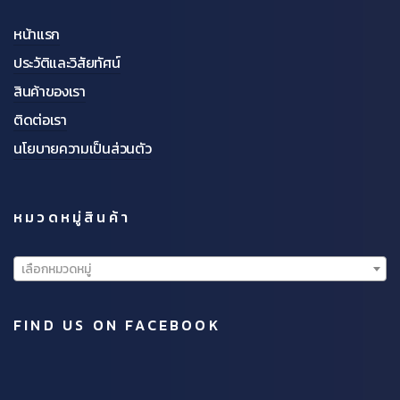
หน้าแรก
ประวัติและวิสัยทัศน์
สินค้าของเรา
ติดต่อเรา
นโยบายความเป็นส่วนตัว
หมวดหมู่สินค้า
เลือกหมวดหมู่
FIND US ON FACEBOOK