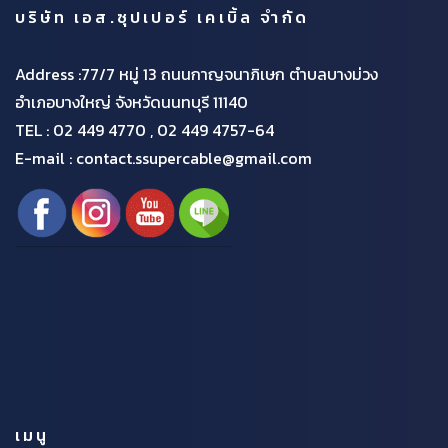
บริษัท เอส.ซุปเปอร์ เคเบิ้ล จำกัด
Address :77/7 หมู่ 13 ถนนกาญจนาภิเษก ตำบลบางม่วง
อำเภอบางใหญ่ จังหวัดนนทบุรี 11140
TEL :
02 449 4770 , 02 449 4757-64
E-mail : contact.ssupercable@gmail.com
เมนู