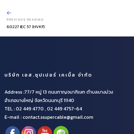
PREVIOUS READING
60227 IEC 57 (HVKF)
บริษัท เอส.ซุปเปอร์ เคเบิ้ล จำกัด
Address :77/7 หมู่ 13 ถนนกาญจนาภิเษก ตำบลบางม่วง
อำเภอบางใหญ่ จังหวัดนนทบุรี 11140
TEL :
02 449 4770 , 02 449 4757-64
E-mail : contact.ssupercable@gmail.com