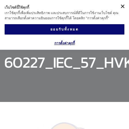
เว็บไซต์นี้ใช้คุกกี้
เราใช้คุกกี้เพื่อเพิ่มประสิทธิภาพ และประสบการณ์ที่ดีในการใช้งานเว็บไซต์ คุณ
สามารถเลือกตั้งค่าความยินยอมการใช้คุกกี้ได้ โดยคลิก "การตั้งค่าคุกกี้"
ยอมรับทั้งหมด
การตั้งค่าคุกกี้
60227_IEC_57_HV