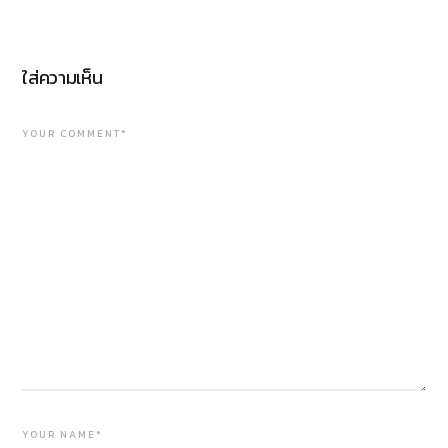
ใส่ความเห็น
YOUR COMMENT*
YOUR NAME*