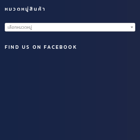
หมวดหมู่สินค้า
เลือกหมวดหมู่
FIND US ON FACEBOOK