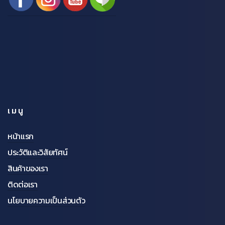
เมนู
หน้าแรก
ประวัติและวิสัยทัศน์
สินค้าของเรา
ติดต่อเรา
นโยบายความเป็นส่วนตัว