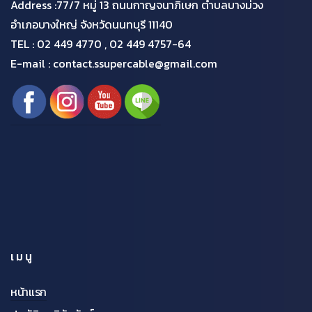
Address :77/7 หมู่ 13 ถนนกาญจนาภิเษก ตำบลบางม่วง
อำเภอบางใหญ่ จังหวัดนนทบุรี 11140
TEL :
02 449 4770 , 02 449 4757-64
E-mail : contact.ssupercable@gmail.com
เมนู
หน้าแรก