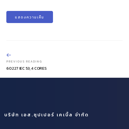
PREVIOUS READING
60227 IEC 53, 4 CORES
บริษัท เอส.ซุปเปอร์ เคเบิ้ล จำกัด