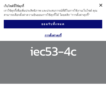
เว็บไซต์นี้ใช้คุกกี้
เราใช้คุกกี้เพื่อเพิ่มประสิทธิภาพ และประสบการณ์ที่ดีในการใช้งานเว็บไซต์ คุณ
สามารถเลือกตั้งค่าความยินยอมการใช้คุกกี้ได้ โดยคลิก "การตั้งค่าคุกกี้"
ยอมรับทั้งหมด
การตั้งค่าคุกกี้
iec53-4c