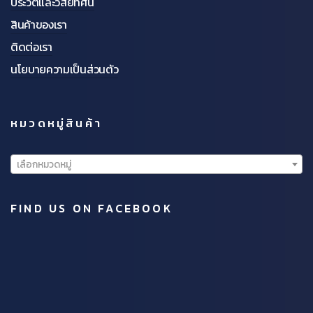
ประวัติและวิสัยทัศน์
สินค้าของเรา
ติดต่อเรา
นโยบายความเป็นส่วนตัว
หมวดหมู่สินค้า
เลือกหมวดหมู่
FIND US ON FACEBOOK