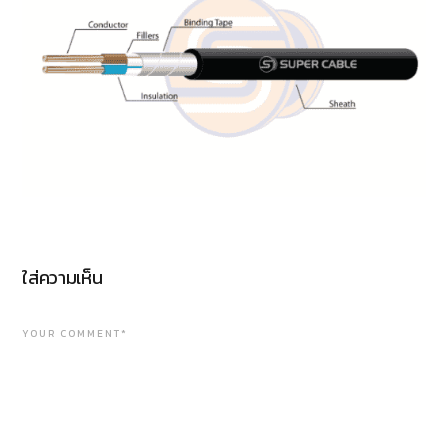
ใส่ความเห็น
YOUR COMMENT*