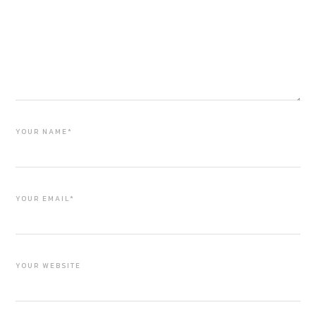
YOUR NAME*
YOUR EMAIL*
YOUR WEBSITE