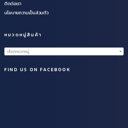
ติดต่อเรา
นโยบายความเป็นส่วนตัว
หมวดหมู่สินค้า
เลือกหมวดหมู่
FIND US ON FACEBOOK