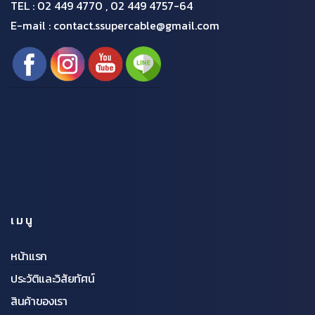
TEL :
02 449 4770 , 02 449 4757-64
E-mail : contact.ssupercable@gmail.com
เมนู
หน้าแรก
ประวัติและวิสัยทัศน์
สินค้าของเรา