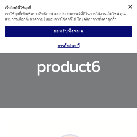
เว็บไซต์นี้ใช้คุกกี้
เราใช้คุกกี้เพื่อเพิ่มประสิทธิภาพ และประสบการณ์ที่ดีในการใช้งานเว็บไซต์ คุณ
สามารถเลือกตั้งค่าความยินยอมการใช้คุกกี้ได้ โดยคลิก "การตั้งค่าคุกกี้"
ยอมรับทั้งหมด
การตั้งค่าคุกกี้
product6