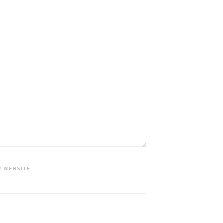
 WEBSITE