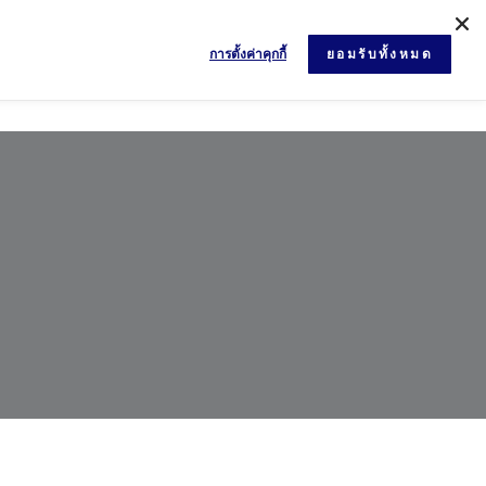
การตั้งค่าคุกกี้
ยอมรับทั้งหมด
ข่าวสารและกิจกรรม
เอกสาร
ติดต่อเรา