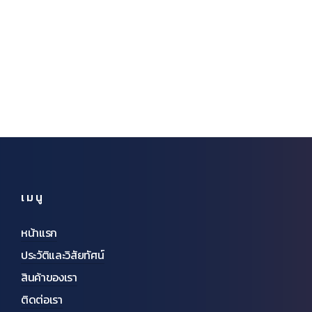
เมนู
หน้าแรก
ประวัติและวิสัยทัศน์
สินค้าของเรา
ติดต่อเรา