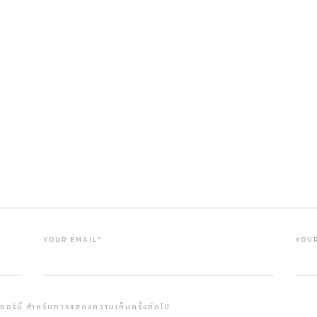
YOUR EMAIL*
YOUR
์เซอร์นี้ สำหรับการแสดงความเห็นครั้งถัดไป