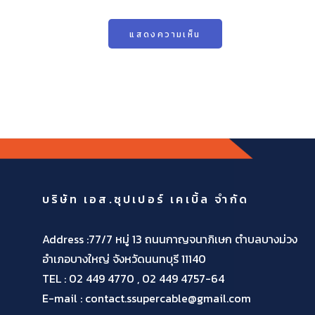
บริษัท เอส.ซุปเปอร์ เคเบิ้ล จำกัด
Address :77/7 หมู่ 13 ถนนกาญจนาภิเษก ตำบลบางม่วง
อำเภอบางใหญ่ จังหวัดนนทบุรี 11140
TEL :
02 449 4770 , 02 449 4757-64
E-mail : contact.ssupercable@gmail.com