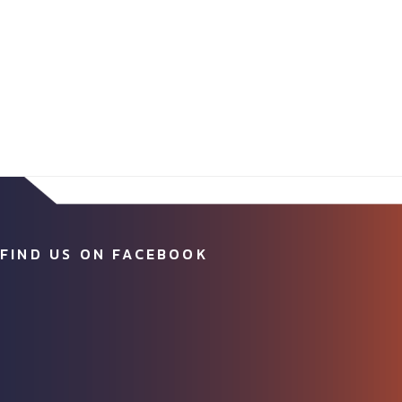
FIND US ON FACEBOOK