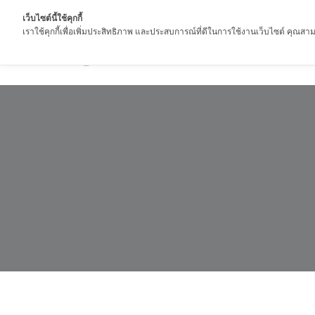
เว็บไซต์นี้ใช้คุกกี้
เราใช้คุกกี้เพื่อเพิ่มประสิทธิภาพ และประสบการณ์ที่ดีในการใช้งานเว็บไซต์ คุณสามา