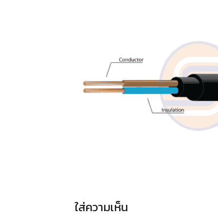
ใส่ความเห็น